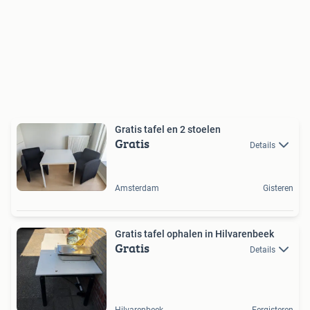
Gratis tafel en 2 stoelen
Gratis
Details
Amsterdam
Gisteren
Gratis tafel ophalen in Hilvarenbeek
Gratis
Details