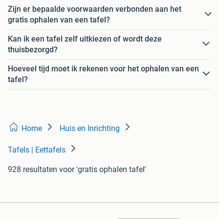
Zijn er bepaalde voorwaarden verbonden aan het
gratis ophalen van een tafel?
Kan ik een tafel zelf uitkiezen of wordt deze
thuisbezorgd?
Hoeveel tijd moet ik rekenen voor het ophalen van een
tafel?
Home
Huis en Inrichting
Tafels | Eettafels
928 resultaten
voor 'gratis ophalen tafel'