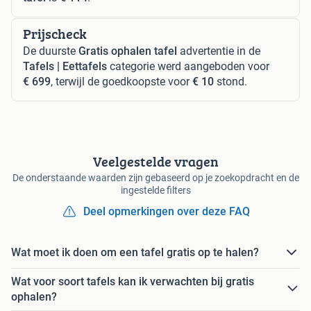
Prijscheck
De duurste
Gratis ophalen tafel
advertentie in de
Tafels | Eettafels
categorie werd aangeboden voor
€ 699
, terwijl de goedkoopste voor
€ 10
stond.
Veelgestelde vragen
De onderstaande waarden zijn gebaseerd op je zoekopdracht en de
ingestelde filters
Deel opmerkingen over deze FAQ
Wat moet ik doen om een tafel gratis op te halen?
Wat voor soort tafels kan ik verwachten bij gratis
ophalen?