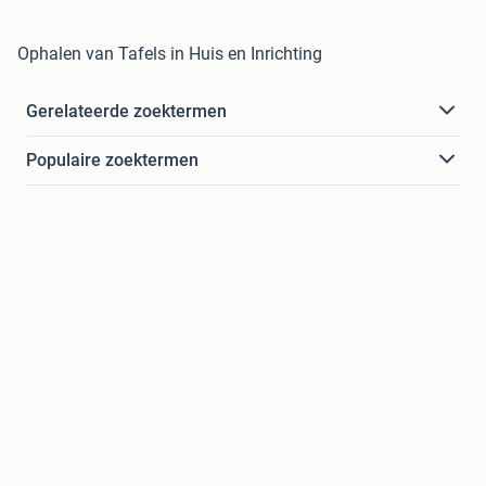
Ophalen van Tafels in Huis en Inrichting
Gerelateerde zoektermen
Populaire zoektermen