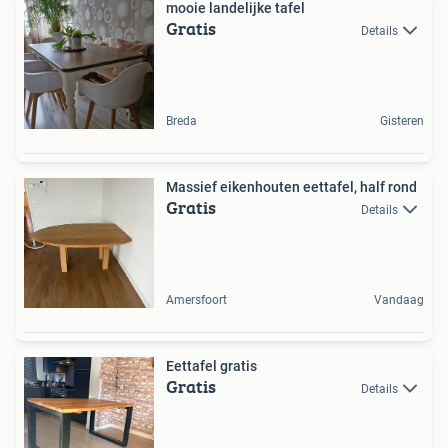
mooie landelijke tafel
Gratis
Details
Breda
Gisteren
Massief eikenhouten eettafel, half rond
Gratis
Details
Amersfoort
Vandaag
Eettafel gratis
Gratis
Details