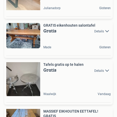
Julianadorp
Gisteren
GRATIS eikenhouten salontafel
Gratis
Details
Made
Gisteren
Tafels gratis op te halen
Gratis
Details
Waalwijk
Vandaag
MASSIEF EIKHOUTEN EETTAFEL!
GRATIS