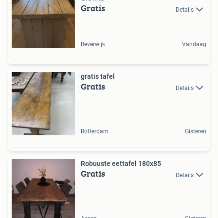
Gratis
Details
Beverwijk
Vandaag
gratis tafel
Gratis
Details
Rotterdam
Gisteren
Robuuste eettafel 180x85
Gratis
Details