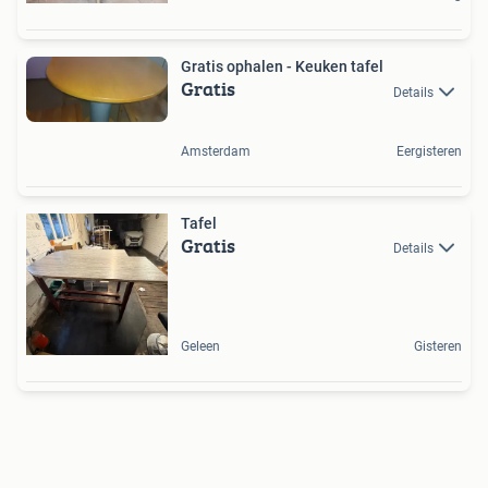
Gratis ophalen - Keuken tafel
Gratis
Details
Amsterdam
Eergisteren
Tafel
Gratis
Details
Geleen
Gisteren