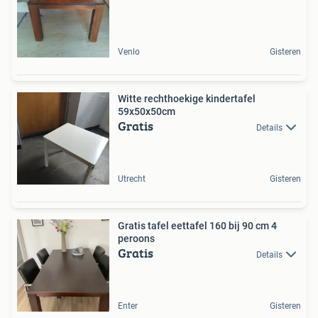
Venlo
Gisteren
Witte rechthoekige kindertafel
59x50x50cm
Gratis
Details
Utrecht
Gisteren
Gratis tafel eettafel 160 bij 90 cm 4
peroons
Gratis
Details
Enter
Gisteren