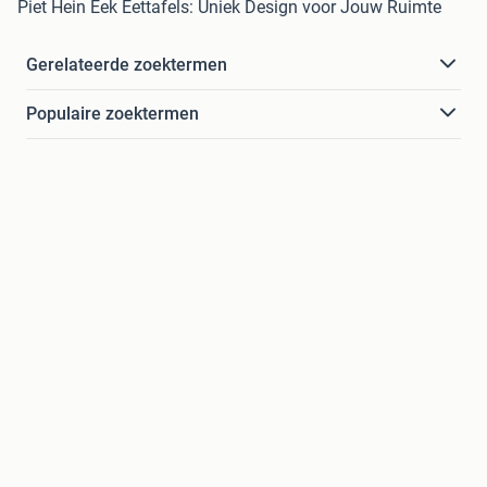
Piet Hein Eek Eettafels: Uniek Design voor Jouw Ruimte
Gerelateerde zoektermen
Populaire zoektermen