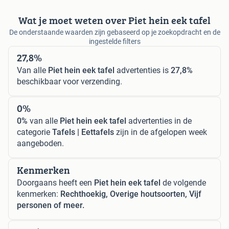
Wat je moet weten over Piet hein eek tafel
De onderstaande waarden zijn gebaseerd op je zoekopdracht en de
ingestelde filters
27,8%
Van alle
Piet hein eek tafel
advertenties is
27,8%
beschikbaar voor verzending.
0%
0%
van alle
Piet hein eek tafel
advertenties in de
categorie
Tafels | Eettafels
zijn in de afgelopen week
aangeboden.
Kenmerken
Doorgaans heeft een
Piet hein eek tafel
de volgende
kenmerken:
Rechthoekig, Overige houtsoorten, Vijf
personen of meer.