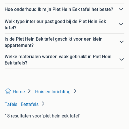
Hoe onderhoud ik mijn Piet Hein Eek tafel het beste?
Welk type interieur past goed bij de Piet Hein Eek
tafel?
Is de Piet Hein Eek tafel geschikt voor een klein
appartement?
Welke materialen worden vaak gebruikt in Piet Hein
Eek tafels?
Home
Huis en Inrichting
Tafels | Eettafels
18 resultaten
voor 'piet hein eek tafel'