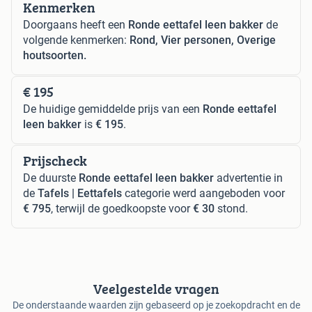
Kenmerken
Doorgaans heeft een
Ronde eettafel leen bakker
de
volgende kenmerken:
Rond, Vier personen, Overige
houtsoorten.
€ 195
De huidige gemiddelde prijs van een
Ronde eettafel
leen bakker
is
€ 195
.
Prijscheck
De duurste
Ronde eettafel leen bakker
advertentie in
de
Tafels | Eettafels
categorie werd aangeboden voor
€ 795
, terwijl de goedkoopste voor
€ 30
stond.
Veelgestelde vragen
De onderstaande waarden zijn gebaseerd op je zoekopdracht en de