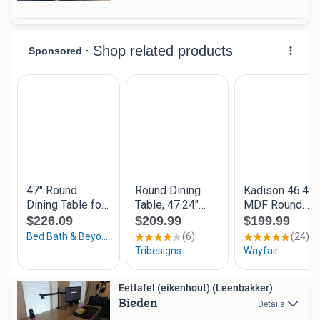
Eettafel (eikenhout) (Leenbakker)
Bieden
Details