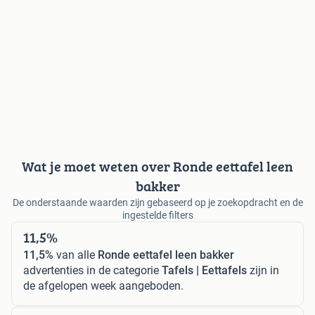
Wat je moet weten over Ronde eettafel leen
bakker
De onderstaande waarden zijn gebaseerd op je zoekopdracht en de
ingestelde filters
11,5%
11,5%
van alle
Ronde eettafel leen bakker
advertenties in de categorie
Tafels | Eettafels
zijn in
de afgelopen week aangeboden.