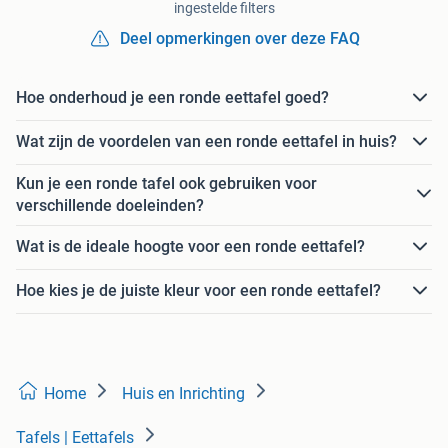
ingestelde filters
Deel opmerkingen over deze FAQ
Hoe onderhoud je een ronde eettafel goed?
Wat zijn de voordelen van een ronde eettafel in huis?
Kun je een ronde tafel ook gebruiken voor
verschillende doeleinden?
Wat is de ideale hoogte voor een ronde eettafel?
Hoe kies je de juiste kleur voor een ronde eettafel?
Home
Huis en Inrichting
Tafels | Eettafels