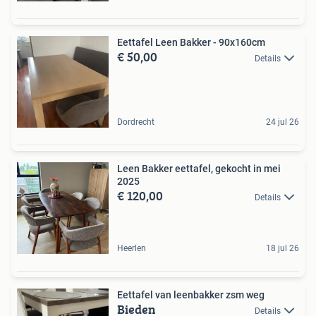
Eettafel Leen Bakker - 90x160cm
€ 50,00
Details
Dordrecht
24 jul 26
Leen Bakker eettafel, gekocht in mei
2025
€ 120,00
Details
Heerlen
18 jul 26
Eettafel van leenbakker zsm weg
Bieden
Details