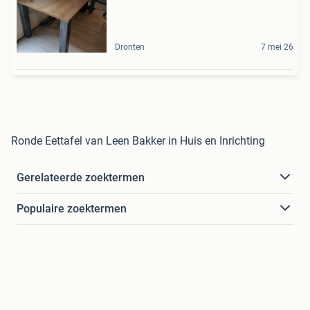
Dronten
7 mei 26
Ronde Eettafel van Leen Bakker in Huis en Inrichting
Gerelateerde zoektermen
Populaire zoektermen