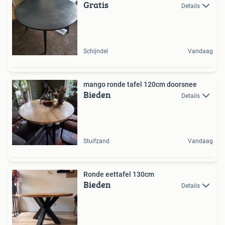
Gratis
Details
Schijndel
Vandaag
mango ronde tafel 120cm doorsnee
Bieden
Details
Stuifzand
Vandaag
Ronde eettafel 130cm
Bieden
Details