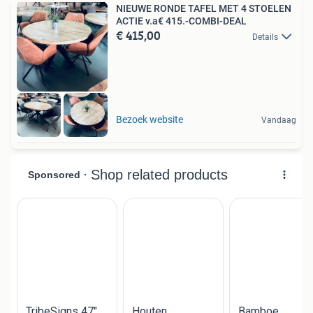
NIEUWE RONDE TAFEL MET 4 STOELEN
ACTIE v.a€ 415.-COMBI-DEAL
€ 415,00
Details
Bezoek website
Vandaag