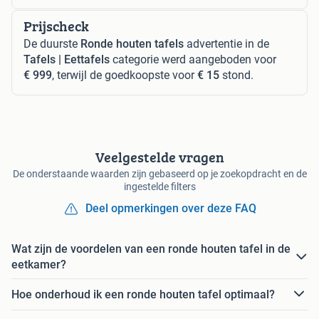
Prijscheck
De duurste
Ronde houten tafels
advertentie in de
Tafels | Eettafels
categorie werd aangeboden voor
€ 999
, terwijl de goedkoopste voor
€ 15
stond.
Veelgestelde vragen
De onderstaande waarden zijn gebaseerd op je zoekopdracht en de
ingestelde filters
Deel opmerkingen over deze FAQ
Wat zijn de voordelen van een ronde houten tafel in de
eetkamer?
Hoe onderhoud ik een ronde houten tafel optimaal?