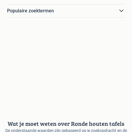
Populaire zoektermen
Wat je moet weten over Ronde houten tafels
De onderstaande waarden zijn gebaseerd op je zoekopdracht en de