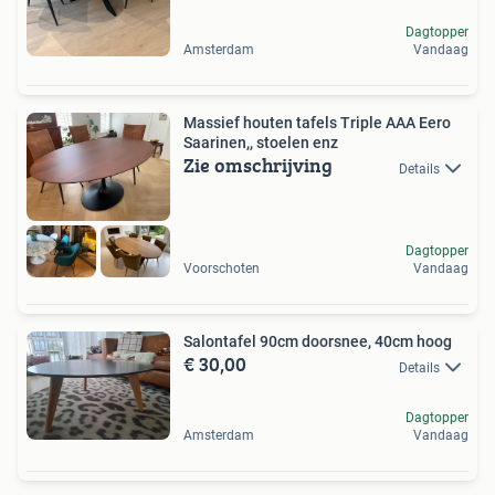
Dagtopper
Amsterdam
Vandaag
Massief houten tafels Triple AAA Eero
Saarinen,, stoelen enz
Zie omschrijving
Details
Dagtopper
Voorschoten
Vandaag
Salontafel 90cm doorsnee, 40cm hoog
€ 30,00
Details
Dagtopper
Amsterdam
Vandaag