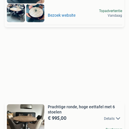
Topadvertentie
Bezoek website
Vandaag
Prachtige ronde, hoge eettafel met 6
stoelen
€ 995,00
Details