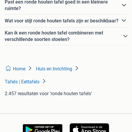
Past een ronde houten tafel goed in een kleinere
ruimte?
Wat voor stijl ronde houten tafels zijn er beschikbaar?
Kan ik een ronde houten tafel combineren met
verschillende soorten stoelen?
Home
Huis en Inrichting
Tafels | Eettafels
2.457 resultaten
voor 'ronde houten tafels'