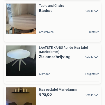
Table and Chairs
Bieden
Details
Amstelveen
Gisteren
LAATSTE KANS! Ronde Ikea tafel
(Mariedamm)
Zie omschrijving
Details
Alkmaar
Eergisteren
Ikea eettafel Mariedamm
€ 75,00
Details