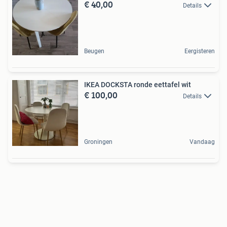
€ 40,00
Details
Beugen
Eergisteren
IKEA DOCKSTA ronde eettafel wit
€ 100,00
Details
Groningen
Vandaag