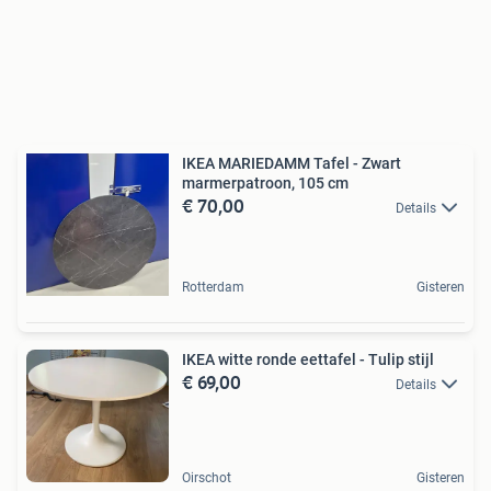
IKEA MARIEDAMM Tafel - Zwart
marmerpatroon, 105 cm
€ 70,00
Details
Rotterdam
Gisteren
IKEA witte ronde eettafel - Tulip stijl
€ 69,00
Details
Oirschot
Gisteren