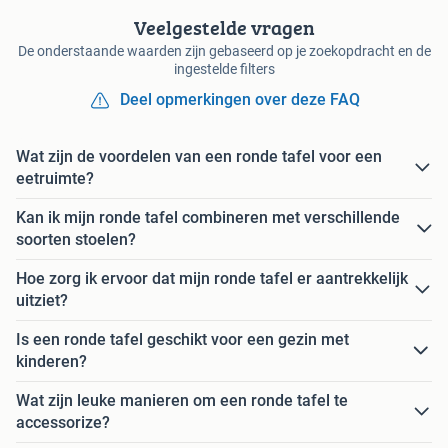
Veelgestelde vragen
De onderstaande waarden zijn gebaseerd op je zoekopdracht en de
ingestelde filters
Deel opmerkingen over deze FAQ
Wat zijn de voordelen van een ronde tafel voor een
eetruimte?
Kan ik mijn ronde tafel combineren met verschillende
soorten stoelen?
Hoe zorg ik ervoor dat mijn ronde tafel er aantrekkelijk
uitziet?
Is een ronde tafel geschikt voor een gezin met
kinderen?
Wat zijn leuke manieren om een ronde tafel te
accessorize?