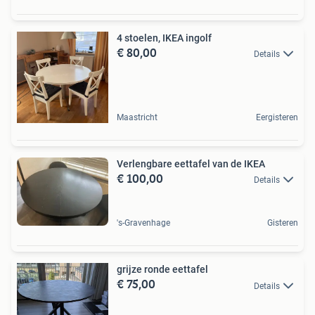
4 stoelen, IKEA ingolf
€ 80,00
Details
Maastricht
Eergisteren
Verlengbare eettafel van de IKEA
€ 100,00
Details
's-Gravenhage
Gisteren
grijze ronde eettafel
€ 75,00
Details