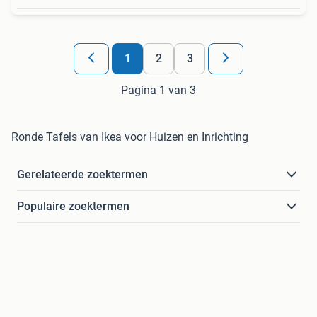
1
2
3
Pagina 1 van 3
Ronde Tafels van Ikea voor Huizen en Inrichting
Gerelateerde zoektermen
Populaire zoektermen