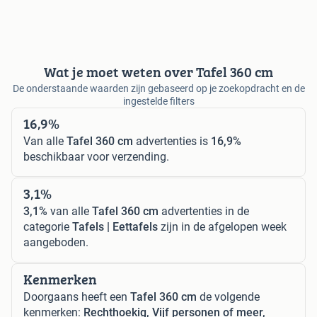
Wat je moet weten over Tafel 360 cm
De onderstaande waarden zijn gebaseerd op je zoekopdracht en de
ingestelde filters
16,9%
Van alle
Tafel 360 cm
advertenties is
16,9%
beschikbaar voor verzending.
3,1%
3,1%
van alle
Tafel 360 cm
advertenties in de
categorie
Tafels | Eettafels
zijn in de afgelopen week
aangeboden.
Kenmerken
Doorgaans heeft een
Tafel 360 cm
de volgende
kenmerken:
Rechthoekig, Vijf personen of meer,