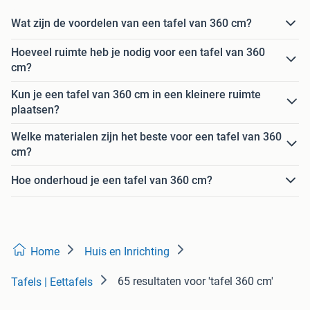
Wat zijn de voordelen van een tafel van 360 cm?
Hoeveel ruimte heb je nodig voor een tafel van 360
cm?
Kun je een tafel van 360 cm in een kleinere ruimte
plaatsen?
Welke materialen zijn het beste voor een tafel van 360
cm?
Hoe onderhoud je een tafel van 360 cm?
Home
Huis en Inrichting
65 resultaten
voor 'tafel 360 cm'
Tafels | Eettafels