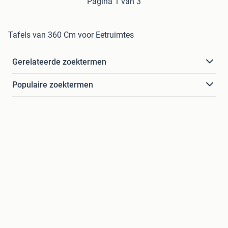
Pagina 1 van 3
Tafels van 360 Cm voor Eetruimtes
Gerelateerde zoektermen
Populaire zoektermen