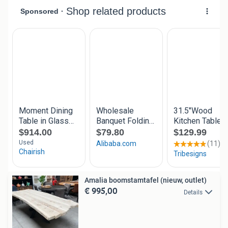
Amalia boomstamtafel (nieuw, outlet)
€ 995,00
Details