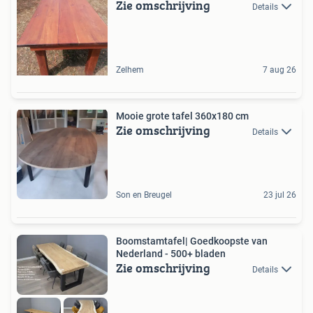
Zie omschrijving
Details
Zelhem
7 aug 26
Mooie grote tafel 360x180 cm
Zie omschrijving
Details
Son en Breugel
23 jul 26
Boomstamtafel| Goedkoopste van
Nederland - 500+ bladen
Zie omschrijving
Details