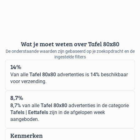
Wat je moet weten over Tafel 80x80
De onderstaande waarden zijn gebaseerd op je zoekopdracht en de
ingestelde filters
14%
Van alle
Tafel 80x80
advertenties is
14%
beschikbaar
voor verzending.
8,7%
8,7%
van alle
Tafel 80x80
advertenties in de categorie
Tafels | Eettafels
zijn in de afgelopen week
aangeboden.
Kenmerken