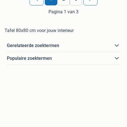
Pagina 1 van 3
Tafel 80x80 cm voor jouw interieur
Gerelateerde zoektermen
Populaire zoektermen