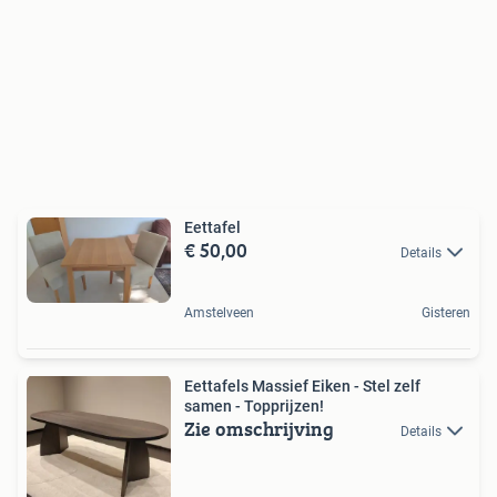
Eettafel
€ 50,00
Details
Amstelveen
Gisteren
Eettafels Massief Eiken - Stel zelf
samen - Topprijzen!
Zie omschrijving
Details