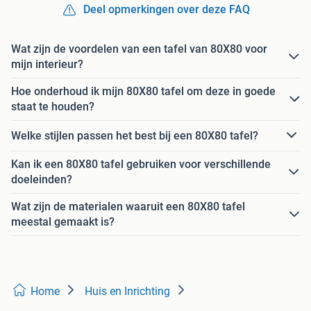
Deel opmerkingen over deze FAQ
Wat zijn de voordelen van een tafel van 80X80 voor
mijn interieur?
Hoe onderhoud ik mijn 80X80 tafel om deze in goede
staat te houden?
Welke stijlen passen het best bij een 80X80 tafel?
Kan ik een 80X80 tafel gebruiken voor verschillende
doeleinden?
Wat zijn de materialen waaruit een 80X80 tafel
meestal gemaakt is?
Home
Huis en Inrichting