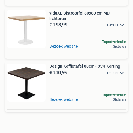
vidaXL Bistrotafel 80x80 cm MDF
lichtbruin
€ 198,99
Details
Topadvertentie
Bezoek website
Gisteren
Design Koffietafel 80cm - 35% Korting
€ 110,94
Details
Topadvertentie
Bezoek website
Gisteren