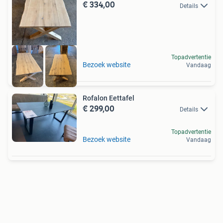
€ 334,00
Details
Topadvertentie
Bezoek website
Vandaag
Rofalon Eettafel
€ 299,00
Details
Topadvertentie
Bezoek website
Vandaag