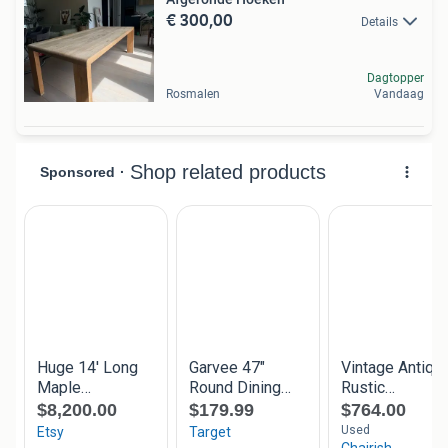
€ 300,00
Details
Dagtopper
Rosmalen
Vandaag