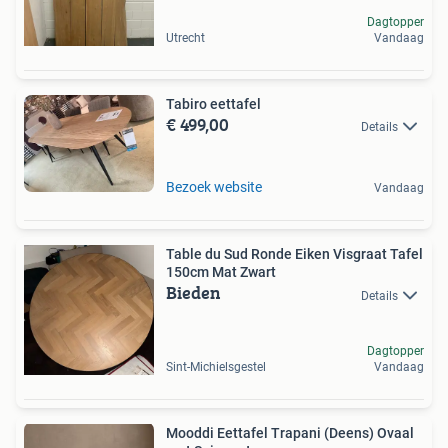
Dagtopper
Utrecht
Vandaag
Tabiro eettafel
€ 499,00
Details
Bezoek website
Vandaag
Table du Sud Ronde Eiken Visgraat Tafel
150cm Mat Zwart
Bieden
Details
Dagtopper
Sint-Michielsgestel
Vandaag
Mooddi Eettafel Trapani (Deens) Ovaal