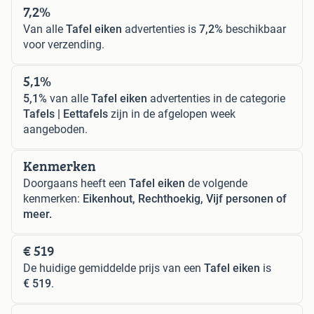
7,2%
Van alle
Tafel eiken
advertenties is
7,2%
beschikbaar
voor verzending.
5,1%
5,1%
van alle
Tafel eiken
advertenties in de categorie
Tafels | Eettafels
zijn in de afgelopen week
aangeboden.
Kenmerken
Doorgaans heeft een
Tafel eiken
de volgende
kenmerken:
Eikenhout, Rechthoekig, Vijf personen of
meer.
€ 519
De huidige gemiddelde prijs van een
Tafel eiken
is
€ 519
.