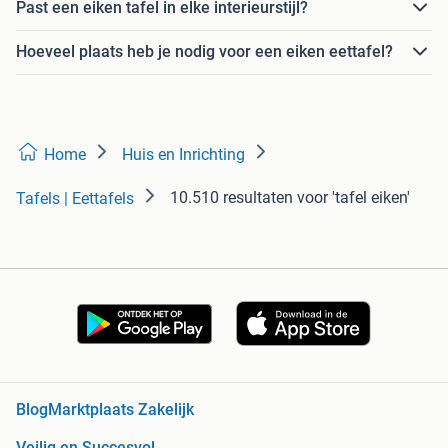
Past een eiken tafel in elke interieurstijl?
Hoeveel plaats heb je nodig voor een eiken eettafel?
Home
Huis en Inrichting
10.510 resultaten
voor 'tafel eiken'
Tafels | Eettafels
Blog
Marktplaats Zakelijk
Veilig en Succesvol