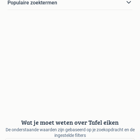
Populaire zoektermen
Wat je moet weten over Tafel eiken
De onderstaande waarden zijn gebaseerd op je zoekopdracht en de
ingestelde filters