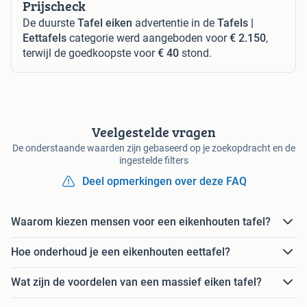
Prijscheck
De duurste
Tafel eiken
advertentie in de
Tafels |
Eettafels
categorie werd aangeboden voor
€ 2.150
,
terwijl de goedkoopste voor
€ 40
stond.
Veelgestelde vragen
De onderstaande waarden zijn gebaseerd op je zoekopdracht en de
ingestelde filters
Deel opmerkingen over deze FAQ
Waarom kiezen mensen voor een eikenhouten tafel?
Hoe onderhoud je een eikenhouten eettafel?
Wat zijn de voordelen van een massief eiken tafel?