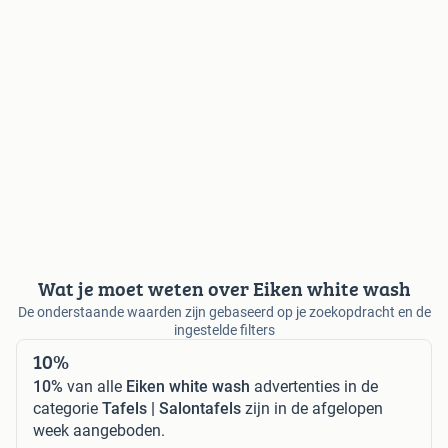
Wat je moet weten over Eiken white wash
De onderstaande waarden zijn gebaseerd op je zoekopdracht en de
ingestelde filters
10%
10%
van alle
Eiken white wash
advertenties in de
categorie
Tafels | Salontafels
zijn in de afgelopen
week aangeboden.