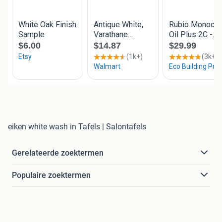
eiken white wash in Tafels | Salontafels
Gerelateerde zoektermen
Populaire zoektermen