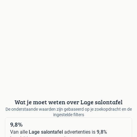
Wat je moet weten over Lage salontafel
De onderstaande waarden zijn gebaseerd op je zoekopdracht en de
ingestelde filters
9,8%
Van alle
Lage salontafel
advertenties is
9,8%