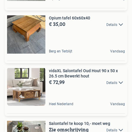
Opium tafel 60x60x40
€ 35,00
Details
Berg en Terblijt
Vandaag
vidaXL Salontafel Oud Hout 90 x 50 x
26.5 cm Bewerkt hout
€ 72,99
Details
Heel Nederland
Vandaag
Salontafel te koop 10,- moet weg
Zie omschrijving
Details