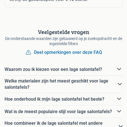
Veelgestelde vragen
De onderstaande waarden zijn gebaseerd op je zoekopdracht en de
ingestelde filters
Deel opmerkingen over deze FAQ
Waarom zou ik kiezen voor een lage salontafel?
Welke materialen zijn het meest geschikt voor lage
salontafels?
Hoe onderhoud ik mijn lage salontafel het beste?
Wat is de meest populaire stijl voor lage salontafels?
Hoe combineer ik de lage salontafel met andere