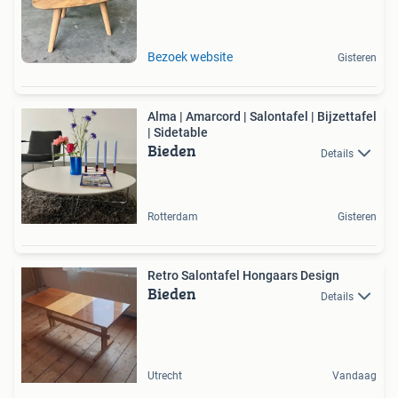
Bezoek website
Gisteren
Alma | Amarcord | Salontafel | Bijzettafel
| Sidetable
Bieden
Details
Rotterdam
Gisteren
Retro Salontafel Hongaars Design
Bieden
Details
Utrecht
Vandaag