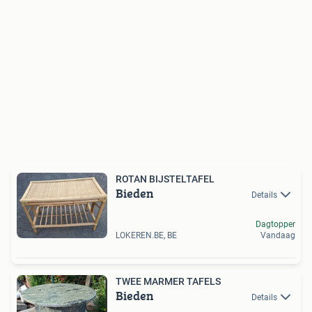
ROTAN BIJSTELTAFEL
Bieden
Details
Dagtopper
LOKEREN.BE, BE
Vandaag
TWEE MARMER TAFELS
Bieden
Details