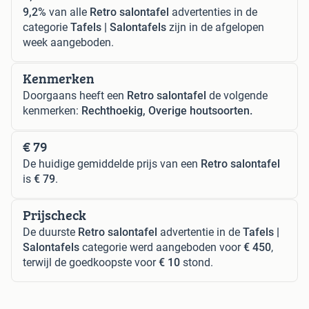
9,2%
van alle
Retro salontafel
advertenties in de
categorie
Tafels | Salontafels
zijn in de afgelopen
week aangeboden.
Kenmerken
Doorgaans heeft een
Retro salontafel
de volgende
kenmerken:
Rechthoekig, Overige houtsoorten.
€ 79
De huidige gemiddelde prijs van een
Retro salontafel
is
€ 79
.
Prijscheck
De duurste
Retro salontafel
advertentie in de
Tafels |
Salontafels
categorie werd aangeboden voor
€ 450
,
terwijl de goedkoopste voor
€ 10
stond.