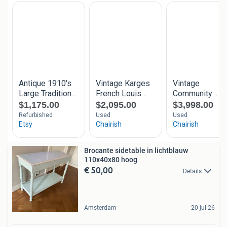
Brocante sidetable in lichtblauw
110x40x80 hoog
€ 50,00
Details
Amsterdam
20 jul 26