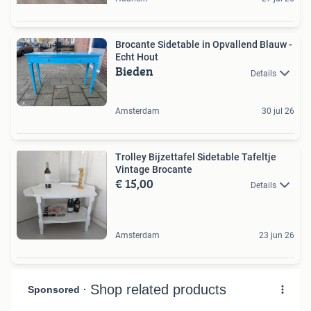
Brocante Sidetable in Opvallend Blauw -
Echt Hout
Bieden
Details
Amsterdam
30 jul 26
Trolley Bijzettafel Sidetable Tafeltje
Vintage Brocante
€ 15,00
Details
Amsterdam
23 jun 26