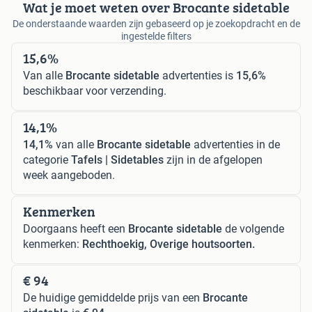
Wat je moet weten over Brocante sidetable
De onderstaande waarden zijn gebaseerd op je zoekopdracht en de
ingestelde filters
15,6%
Van alle
Brocante sidetable
advertenties is
15,6%
beschikbaar voor verzending.
14,1%
14,1%
van alle
Brocante sidetable
advertenties in de
categorie
Tafels | Sidetables
zijn in de afgelopen
week aangeboden.
Kenmerken
Doorgaans heeft een
Brocante sidetable
de volgende
kenmerken:
Rechthoekig, Overige houtsoorten.
€ 94
De huidige gemiddelde prijs van een
Brocante