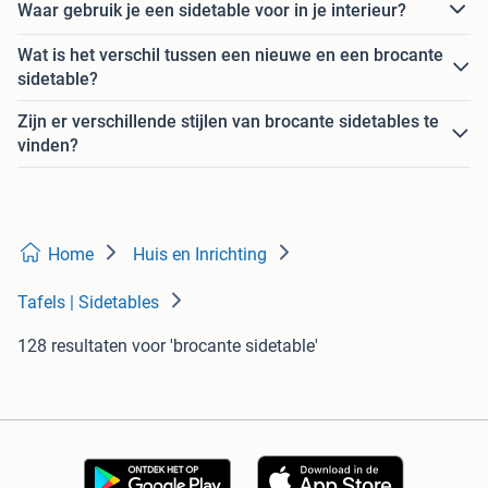
Waar gebruik je een sidetable voor in je interieur?
Wat is het verschil tussen een nieuwe en een brocante
sidetable?
Zijn er verschillende stijlen van brocante sidetables te
vinden?
Home
Huis en Inrichting
Tafels | Sidetables
128 resultaten
voor 'brocante sidetable'