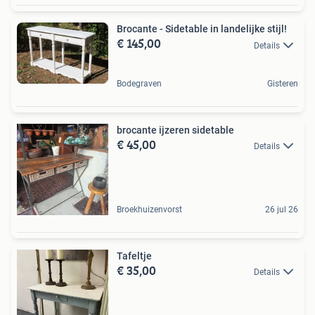
Brocante - Sidetable in landelijke stijl!
€ 145,00
Details
Bodegraven
Gisteren
brocante ijzeren sidetable
€ 45,00
Details
Broekhuizenvorst
26 jul 26
Tafeltje
€ 35,00
Details