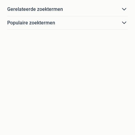
Gerelateerde zoektermen
Populaire zoektermen