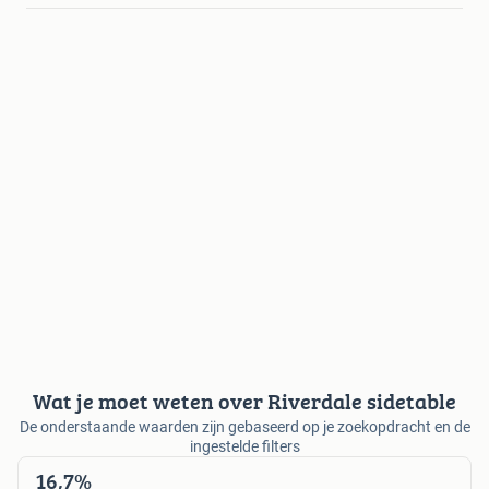
Wat je moet weten over Riverdale sidetable
De onderstaande waarden zijn gebaseerd op je zoekopdracht en de
ingestelde filters
16,7%