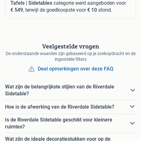
Tafels | Sidetables
categorie werd aangeboden voor
€ 549
, terwijl de goedkoopste voor
€ 10
stond.
Veelgestelde vragen
De onderstaande waarden zijn gebaseerd op je zoekopdracht en de
ingestelde filters
Deel opmerkingen over deze FAQ
Wat zijn de belangrijkste stijlen van de Riverdale
Sidetable?
Hoe is de afwerking van de Riverdale Sidetable?
Is de Riverdale Sidetable geschikt voor kleinere
ruimtes?
Wat zijn de ideale decoratiestukken voor op de