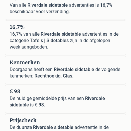
Van alle
Riverdale sidetable
advertenties is
16,7%
beschikbaar voor verzending.
16,7%
16,7%
van alle
Riverdale sidetable
advertenties in de
categorie
Tafels | Sidetables
zijn in de afgelopen
week aangeboden.
Kenmerken
Doorgaans heeft een
Riverdale sidetable
de volgende
kenmerken:
Rechthoekig, Glas.
€ 98
De huidige gemiddelde prijs van een
Riverdale
sidetable
is
€ 98
.
Prijscheck
De duurste
Riverdale sidetable
advertentie in de