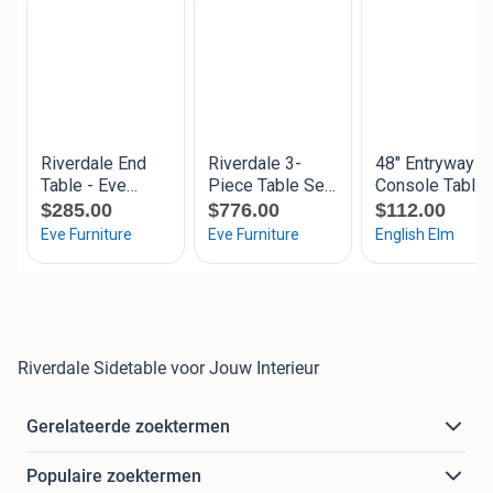
Riverdale Sidetable voor Jouw Interieur
Gerelateerde zoektermen
Populaire zoektermen