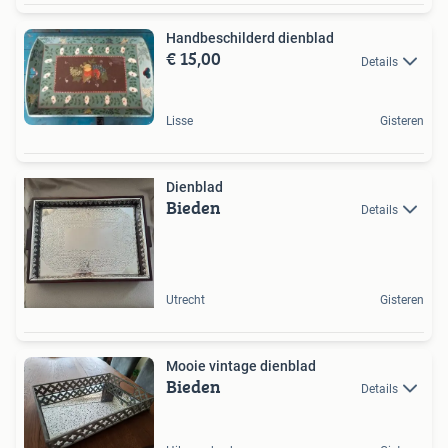
Handbeschilderd dienblad
€ 15,00
Details
Lisse
Gisteren
Dienblad
Bieden
Details
Utrecht
Gisteren
Mooie vintage dienblad
Bieden
Details