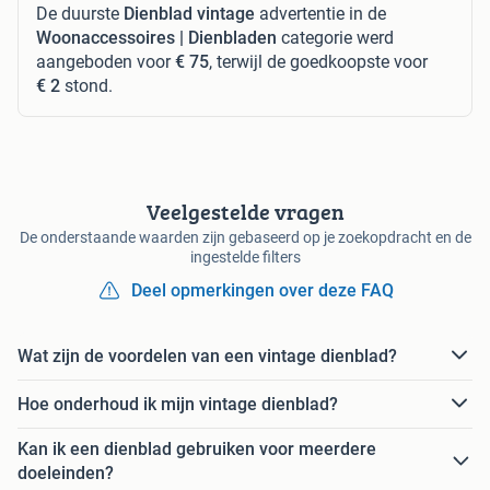
De duurste
Dienblad vintage
advertentie in de
Woonaccessoires | Dienbladen
categorie werd
aangeboden voor
€ 75
, terwijl de goedkoopste voor
€ 2
stond.
Veelgestelde vragen
De onderstaande waarden zijn gebaseerd op je zoekopdracht en de
ingestelde filters
Deel opmerkingen over deze FAQ
Wat zijn de voordelen van een vintage dienblad?
Hoe onderhoud ik mijn vintage dienblad?
Kan ik een dienblad gebruiken voor meerdere
doeleinden?