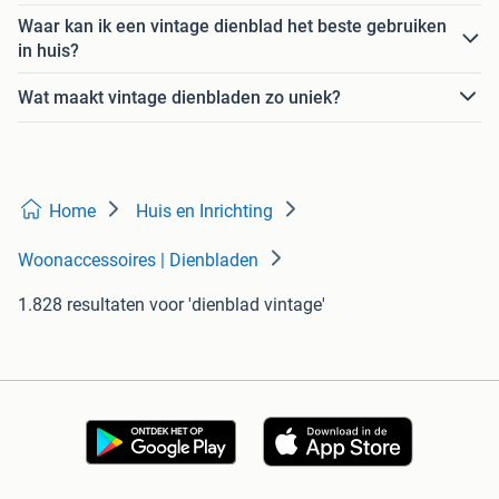
Waar kan ik een vintage dienblad het beste gebruiken
in huis?
Wat maakt vintage dienbladen zo uniek?
Home
Huis en Inrichting
Woonaccessoires | Dienbladen
1.828 resultaten
voor 'dienblad vintage'