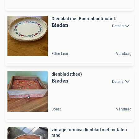
Dienblad met Boerenbontmotief.
Bieden
Details
Etten-Leur
Vandaag
dienblad (thee)
Bieden
Details
Soest
Vandaag
vintage formica dienblad met metalen
rand