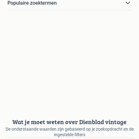
Populaire zoektermen
Wat je moet weten over Dienblad vintage
De onderstaande waarden zijn gebaseerd op je zoekopdracht en de
ingestelde filters