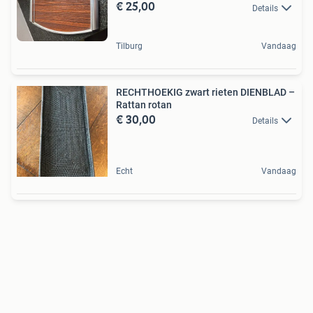
€ 25,00
Details
Tilburg
Vandaag
RECHTHOEKIG zwart rieten DIENBLAD –
Rattan rotan
€ 30,00
Details
Echt
Vandaag