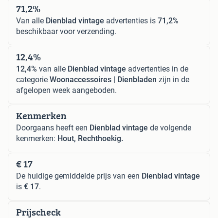
71,2%
Van alle
Dienblad vintage
advertenties is
71,2%
beschikbaar voor verzending.
12,4%
12,4%
van alle
Dienblad vintage
advertenties in de
categorie
Woonaccessoires | Dienbladen
zijn in de
afgelopen week aangeboden.
Kenmerken
Doorgaans heeft een
Dienblad vintage
de volgende
kenmerken:
Hout, Rechthoekig.
€ 17
De huidige gemiddelde prijs van een
Dienblad vintage
is
€ 17
.
Prijscheck