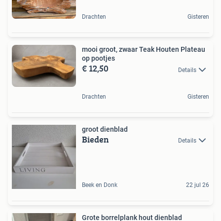
Drachten
Gisteren
mooi groot, zwaar Teak Houten Plateau
op pootjes
€ 12,50
Details
Drachten
Gisteren
groot dienblad
Bieden
Details
Beek en Donk
22 jul 26
Grote borrelplank hout dienblad