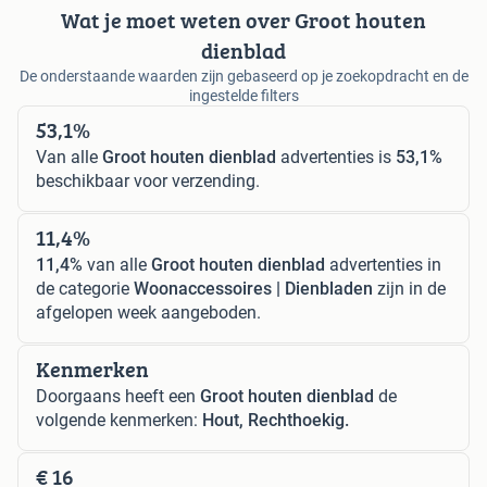
Wat je moet weten over Groot houten
dienblad
De onderstaande waarden zijn gebaseerd op je zoekopdracht en de
ingestelde filters
53,1%
Van alle
Groot houten dienblad
advertenties is
53,1%
beschikbaar voor verzending.
11,4%
11,4%
van alle
Groot houten dienblad
advertenties in
de categorie
Woonaccessoires | Dienbladen
zijn in de
afgelopen week aangeboden.
Kenmerken
Doorgaans heeft een
Groot houten dienblad
de
volgende kenmerken:
Hout, Rechthoekig.
€ 16