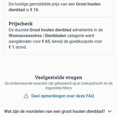
De huidige gemiddelde prijs van een
Groot houten
dienblad
is
€ 16
.
Prijscheck
De duurste
Groot houten dienblad
advertentie in de
Woonaccessoires | Dienbladen
categorie werd
aangeboden voor
€ 65
, terwijl de goedkoopste voor
€ 1
stond.
Veelgestelde vragen
De onderstaande waarden zijn gebaseerd op je zoekopdracht en de
ingestelde filters
Deel opmerkingen over deze FAQ
Wat zijn de voordelen van een groot houten dienblad?