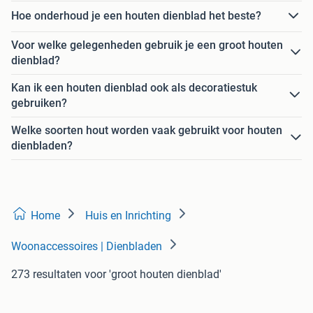
Hoe onderhoud je een houten dienblad het beste?
Voor welke gelegenheden gebruik je een groot houten
dienblad?
Kan ik een houten dienblad ook als decoratiestuk
gebruiken?
Welke soorten hout worden vaak gebruikt voor houten
dienbladen?
Home
Huis en Inrichting
Woonaccessoires | Dienbladen
273 resultaten
voor 'groot houten dienblad'