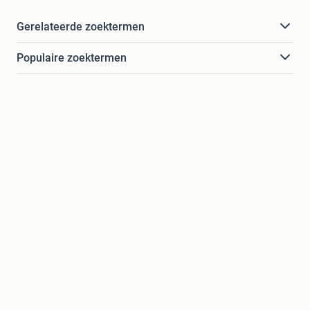
Gerelateerde zoektermen
Populaire zoektermen