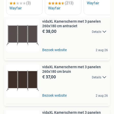
vidaXL Kamerscherm met 3 panelen
260x180 cm antraciet
€ 38,00
Details
Bezoek website
2 aug 26
vidaXL Kamerscherm met 3 panelen
260x180 cm bruin
€ 37,00
Details
Bezoek website
2 aug 26
vidaXL Kamerscherm met 3 panelen