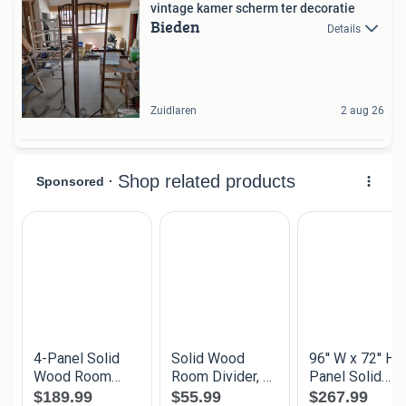
vintage kamer scherm ter decoratie
Bieden
Details
Zuidlaren
2 aug 26