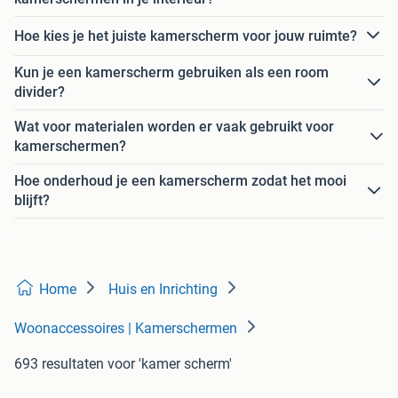
Hoe kies je het juiste kamerscherm voor jouw ruimte?
Kun je een kamerscherm gebruiken als een room
divider?
Wat voor materialen worden er vaak gebruikt voor
kamerschermen?
Hoe onderhoud je een kamerscherm zodat het mooi
blijft?
Home
Huis en Inrichting
Woonaccessoires | Kamerschermen
693 resultaten
voor 'kamer scherm'