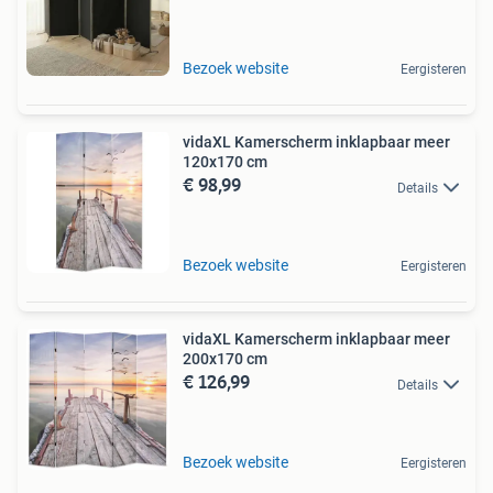
Bezoek website
Eergisteren
vidaXL Kamerscherm inklapbaar meer
120x170 cm
€ 98,99
Details
Bezoek website
Eergisteren
vidaXL Kamerscherm inklapbaar meer
200x170 cm
€ 126,99
Details
Bezoek website
Eergisteren