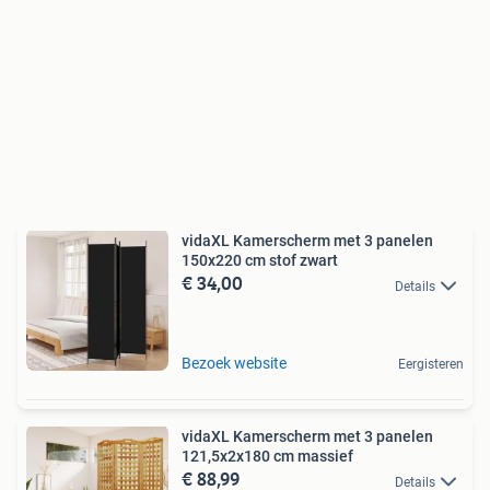
vidaXL Kamerscherm met 3 panelen
150x220 cm stof zwart
€ 34,00
Details
Bezoek website
Eergisteren
vidaXL Kamerscherm met 3 panelen
121,5x2x180 cm massief
€ 88,99
Details