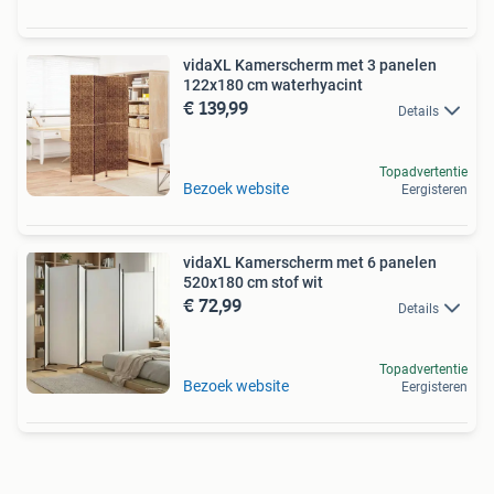
vidaXL Kamerscherm met 3 panelen
122x180 cm waterhyacint
€ 139,99
Details
Topadvertentie
Bezoek website
Eergisteren
vidaXL Kamerscherm met 6 panelen
520x180 cm stof wit
€ 72,99
Details
Topadvertentie
Bezoek website
Eergisteren