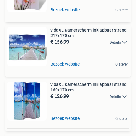
Bezoek website
Gisteren
vidaXL Kamerscherm inklapbaar strand
217x170 cm
€ 156,99
Details
Bezoek website
Gisteren
vidaXL Kamerscherm inklapbaar strand
160x170 cm
€ 126,99
Details
Bezoek website
Gisteren