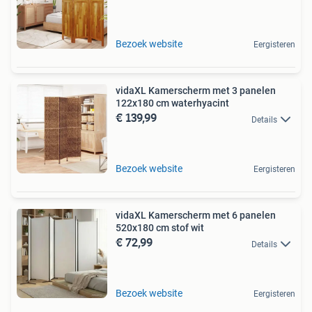
Bezoek website
Eergisteren
vidaXL Kamerscherm met 3 panelen
122x180 cm waterhyacint
€ 139,99
Details
Bezoek website
Eergisteren
vidaXL Kamerscherm met 6 panelen
520x180 cm stof wit
€ 72,99
Details
Bezoek website
Eergisteren