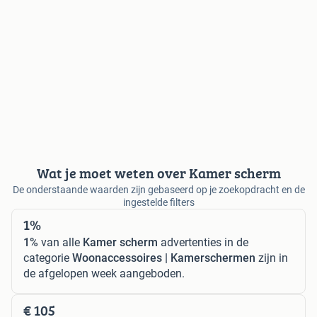
Wat je moet weten over Kamer scherm
De onderstaande waarden zijn gebaseerd op je zoekopdracht en de
ingestelde filters
1%
1%
van alle
Kamer scherm
advertenties in de
categorie
Woonaccessoires | Kamerschermen
zijn in
de afgelopen week aangeboden.
€ 105