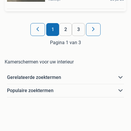
1
2
3
Pagina 1 van 3
Kamerschermen voor uw interieur
Gerelateerde zoektermen
Populaire zoektermen