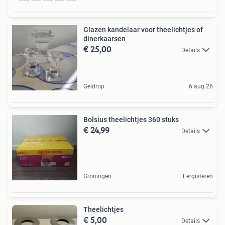
Glazen kandelaar voor theelichtjes of
dinerkaarsen
€ 25,00
Details
Geldrop
6 aug 26
Bolsius theelichtjes 360 stuks
€ 24,99
Details
Groningen
Eergisteren
Theelichtjes
€ 5,00
Details