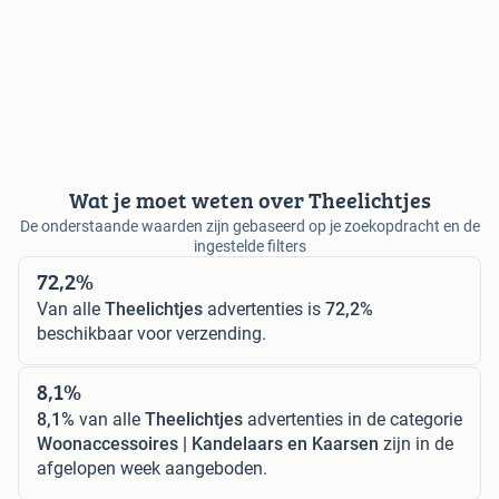
Wat je moet weten over Theelichtjes
De onderstaande waarden zijn gebaseerd op je zoekopdracht en de
ingestelde filters
72,2%
Van alle
Theelichtjes
advertenties is
72,2%
beschikbaar voor verzending.
8,1%
8,1%
van alle
Theelichtjes
advertenties in de categorie
Woonaccessoires | Kandelaars en Kaarsen
zijn in de
afgelopen week aangeboden.