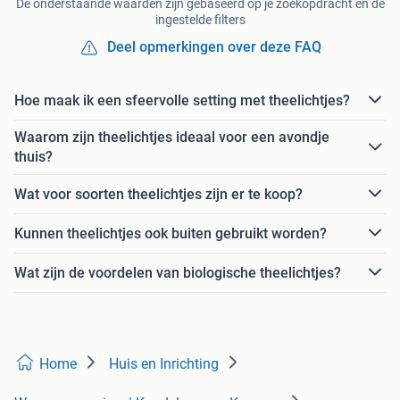
De onderstaande waarden zijn gebaseerd op je zoekopdracht en de
ingestelde filters
Deel opmerkingen over deze FAQ
Hoe maak ik een sfeervolle setting met theelichtjes?
Waarom zijn theelichtjes ideaal voor een avondje
thuis?
Wat voor soorten theelichtjes zijn er te koop?
Kunnen theelichtjes ook buiten gebruikt worden?
Wat zijn de voordelen van biologische theelichtjes?
Home
Huis en Inrichting