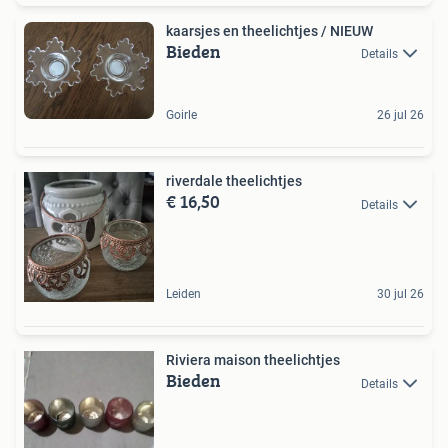
kaarsjes en theelichtjes / NIEUW
Bieden
Details
Goirle
26 jul 26
riverdale theelichtjes
€ 16,50
Details
Leiden
30 jul 26
Riviera maison theelichtjes
Bieden
Details