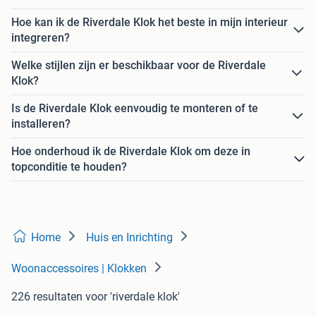
Hoe kan ik de Riverdale Klok het beste in mijn interieur
integreren?
Welke stijlen zijn er beschikbaar voor de Riverdale
Klok?
Is de Riverdale Klok eenvoudig te monteren of te
installeren?
Hoe onderhoud ik de Riverdale Klok om deze in
topconditie te houden?
Home
Huis en Inrichting
Woonaccessoires | Klokken
226 resultaten
voor 'riverdale klok'