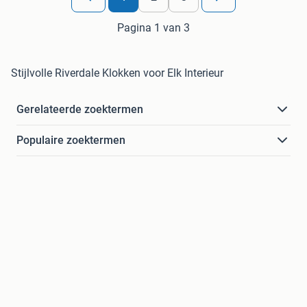
Pagina 1 van 3
Stijlvolle Riverdale Klokken voor Elk Interieur
Gerelateerde zoektermen
Populaire zoektermen