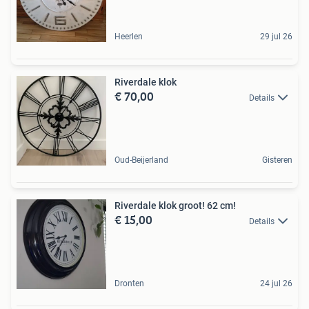
Heerlen
29 jul 26
Riverdale klok
€ 70,00
Details
Oud-Beijerland
Gisteren
Riverdale klok groot! 62 cm!
€ 15,00
Details
Dronten
24 jul 26