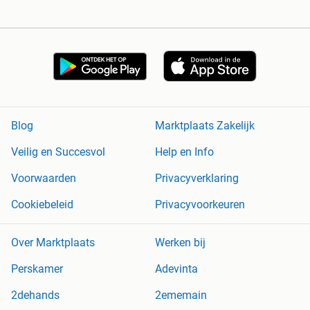
Blog
Marktplaats Zakelijk
Veilig en Succesvol
Help en Info
Voorwaarden
Privacyverklaring
Cookiebeleid
Privacyvoorkeuren
Over Marktplaats
Werken bij
Perskamer
Adevinta
2dehands
2ememain