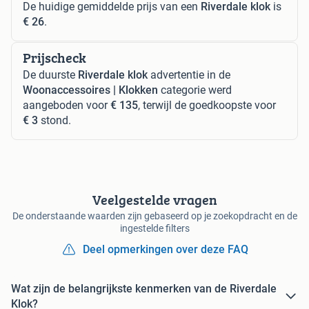
De huidige gemiddelde prijs van een
Riverdale klok
is
€ 26
.
Prijscheck
De duurste
Riverdale klok
advertentie in de
Woonaccessoires | Klokken
categorie werd
aangeboden voor
€ 135
, terwijl de goedkoopste voor
€ 3
stond.
Veelgestelde vragen
De onderstaande waarden zijn gebaseerd op je zoekopdracht en de
ingestelde filters
Deel opmerkingen over deze FAQ
Wat zijn de belangrijkste kenmerken van de Riverdale
Klok?