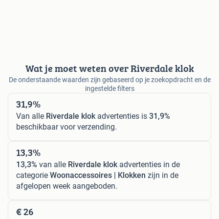
Wat je moet weten over Riverdale klok
De onderstaande waarden zijn gebaseerd op je zoekopdracht en de
ingestelde filters
31,9%
Van alle
Riverdale klok
advertenties is
31,9%
beschikbaar voor verzending.
13,3%
13,3%
van alle
Riverdale klok
advertenties in de
categorie
Woonaccessoires | Klokken
zijn in de
afgelopen week aangeboden.
€ 26