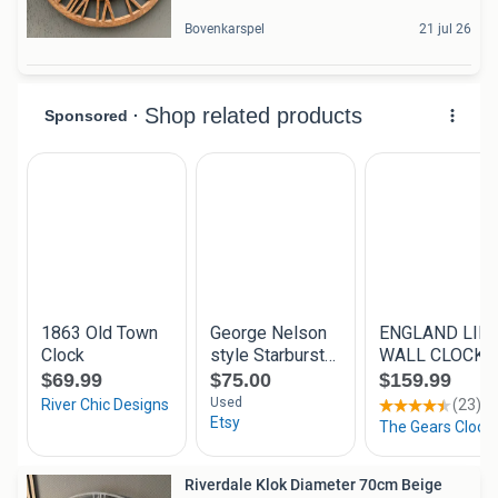
Bovenkarspel
21 jul 26
Riverdale Klok Diameter 70cm Beige