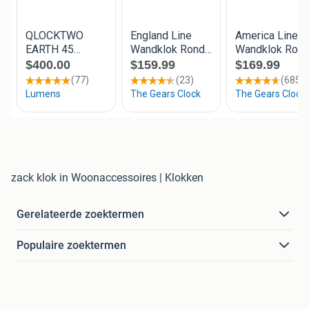
zack klok in Woonaccessoires | Klokken
Gerelateerde zoektermen
Populaire zoektermen