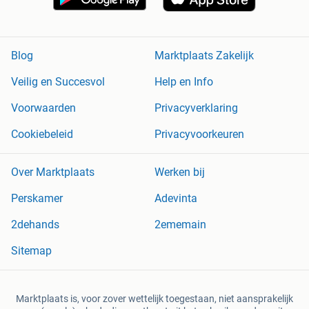
Blog
Marktplaats Zakelijk
Veilig en Succesvol
Help en Info
Voorwaarden
Privacyverklaring
Cookiebeleid
Privacyvoorkeuren
Over Marktplaats
Werken bij
Perskamer
Adevinta
2dehands
2ememain
Sitemap
Marktplaats is, voor zover wettelijk toegestaan, niet aansprakelijk