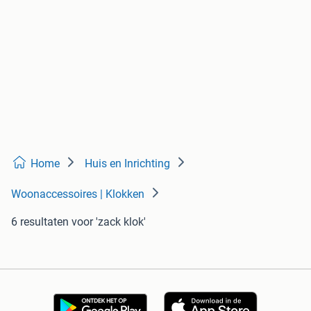
Home
Huis en Inrichting
Woonaccessoires | Klokken
6 resultaten
voor 'zack klok'