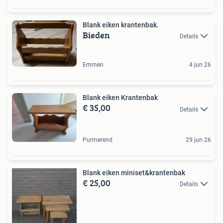
Blank eiken krantenbak.
Bieden
Details
Emmen
4 jun 26
Blank eiken Krantenbak
€ 35,00
Details
Purmerend
29 jun 26
Blank eiken miniset&krantenbak
€ 25,00
Details