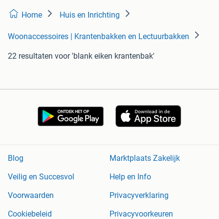
Home
Huis en Inrichting
Woonaccessoires | Krantenbakken en Lectuurbakken
22 resultaten
voor 'blank eiken krantenbak'
Blog
Marktplaats Zakelijk
Veilig en Succesvol
Help en Info
Voorwaarden
Privacyverklaring
Cookiebeleid
Privacyvoorkeuren