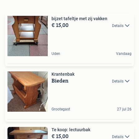
bijzet tafeltje met zij vakken
€ 15,00
Details
Uden
Vandaag
Krantenbak
Bieden
Details
Grootegast
27 jul 26
Te koop: lectuurbak
€ 15,00
Details