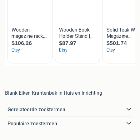
Blank Eiken Krantenbak in Huis en Inrichting
Gerelateerde zoektermen
Populaire zoektermen