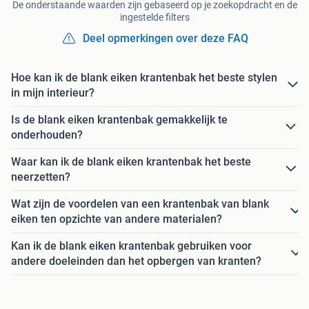
De onderstaande waarden zijn gebaseerd op je zoekopdracht en de
ingestelde filters
Deel opmerkingen over deze FAQ
Hoe kan ik de blank eiken krantenbak het beste stylen
in mijn interieur?
Is de blank eiken krantenbak gemakkelijk te
onderhouden?
Waar kan ik de blank eiken krantenbak het beste
neerzetten?
Wat zijn de voordelen van een krantenbak van blank
eiken ten opzichte van andere materialen?
Kan ik de blank eiken krantenbak gebruiken voor
andere doeleinden dan het opbergen van kranten?