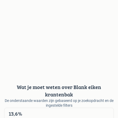
Wat je moet weten over Blank eiken
krantenbak
De onderstaande waarden zijn gebaseerd op je zoekopdracht en de
ingestelde filters
13,6%