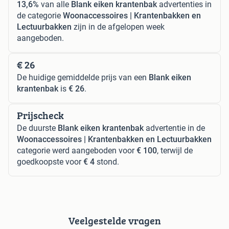
13,6%
van alle
Blank eiken krantenbak
advertenties in
de categorie
Woonaccessoires | Krantenbakken en
Lectuurbakken
zijn in de afgelopen week
aangeboden.
€ 26
De huidige gemiddelde prijs van een
Blank eiken
krantenbak
is
€ 26
.
Prijscheck
De duurste
Blank eiken krantenbak
advertentie in de
Woonaccessoires | Krantenbakken en Lectuurbakken
categorie werd aangeboden voor
€ 100
, terwijl de
goedkoopste voor
€ 4
stond.
Veelgestelde vragen