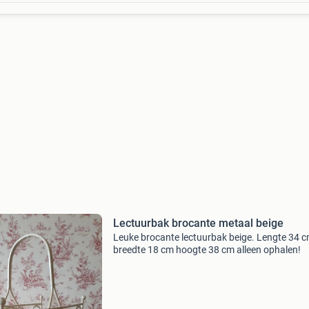
Lectuurbak brocante metaal beige
Leuke brocante lectuurbak beige. Lengte 34 
breedte 18 cm hoogte 38 cm alleen ophalen!