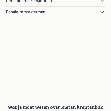
Gerelateerde zoektermen
Populaire zoektermen
Wat je moet weten over Rieten krantenbak