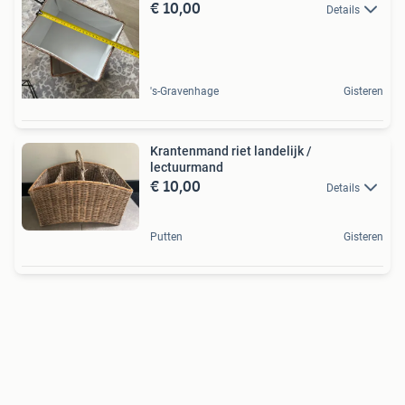
€ 10,00
Details
's-Gravenhage
Gisteren
Krantenmand riet landelijk /
lectuurmand
€ 10,00
Details
Putten
Gisteren