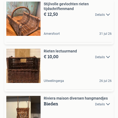
Stijlvolle gevlochten rieten
tijdschriftenmand
€ 12,50
Details
Amersfoort
31 jul 26
Rieten lectuurmand
€ 10,00
Details
Uitwellingerga
26 jul 26
Riviera maison diversen hangmandjes
Bieden
Details