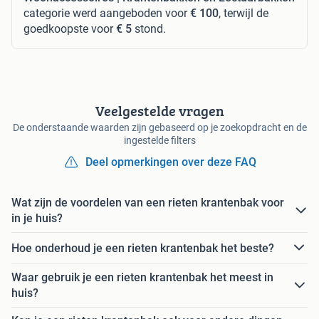
categorie werd aangeboden voor
€ 100
, terwijl de
goedkoopste voor
€ 5
stond.
Veelgestelde vragen
De onderstaande waarden zijn gebaseerd op je zoekopdracht en de
ingestelde filters
Deel opmerkingen over deze FAQ
Wat zijn de voordelen van een rieten krantenbak voor
in je huis?
Hoe onderhoud je een rieten krantenbak het beste?
Waar gebruik je een rieten krantenbak het meest in
huis?