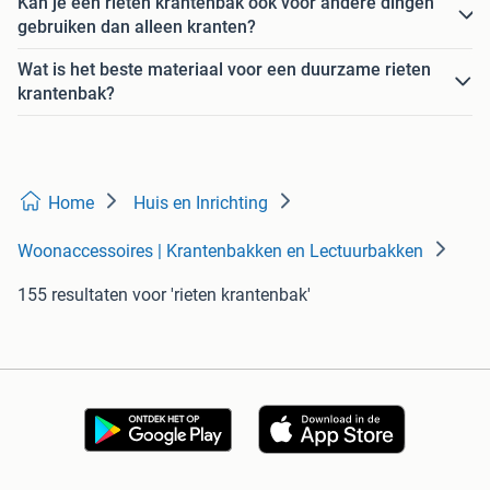
Kan je een rieten krantenbak ook voor andere dingen
gebruiken dan alleen kranten?
Wat is het beste materiaal voor een duurzame rieten
krantenbak?
Home
Huis en Inrichting
Woonaccessoires | Krantenbakken en Lectuurbakken
155 resultaten
voor 'rieten krantenbak'