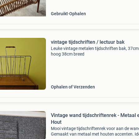
Gebruikt
Ophalen
vintage tijdschriften / lectuur bak
Leuke vintage metalen tijdschriften bak, 37cm
hoog 38cm breed
Ophalen of Verzenden
Vintage wand tijdschriftenrek - Metaal 
Hout
Mooi vintage tijdschriftenrek voor aan de wan
Gemaakt van metaal met houten accenten. Id