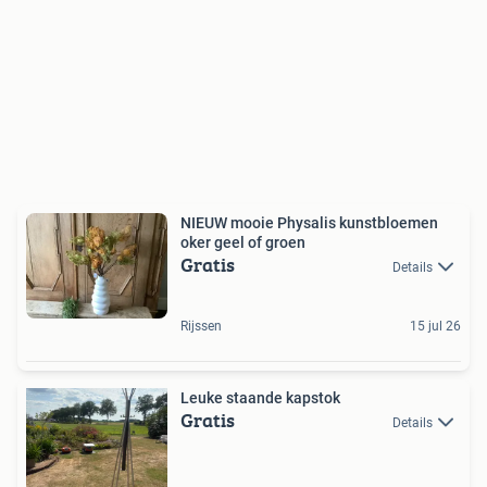
NIEUW mooie Physalis kunstbloemen
oker geel of groen
Gratis
Details
Rijssen
15 jul 26
Leuke staande kapstok
Gratis
Details