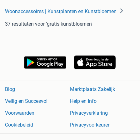
Woonaccessoires | Kunstplanten en Kunstbloemen
37 resultaten
voor 'gratis kunstbloemen'
Blog
Marktplaats Zakelijk
Veilig en Succesvol
Help en Info
Voorwaarden
Privacyverklaring
Cookiebeleid
Privacyvoorkeuren