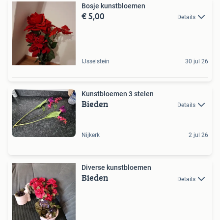
Bosje kunstbloemen
€ 5,00
Details
IJsselstein
30 jul 26
Kunstbloemen 3 stelen
Bieden
Details
Nijkerk
2 jul 26
Diverse kunstbloemen
Bieden
Details