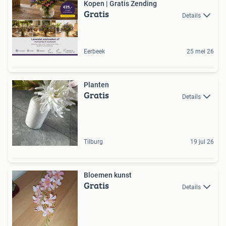
Kopen | Gratis Zending
Gratis
Details
Eerbeek
25 mei 26
Planten
Gratis
Details
Tilburg
19 jul 26
Bloemen kunst
Gratis
Details