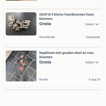
GRATIS 4 Kleine foambloemen foam
bloemen
Gratis
Details
Grootebroek
Eergisteren
Nepbloem met gouden steel en roze
bloemen
Gratis
Details
Buinen
6 aug 26