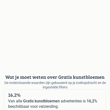
Wat je moet weten over Gratis kunstbloemen
De onderstaande waarden zijn gebaseerd op je zoekopdracht en de
ingestelde filters
16,2%
Van alle
Gratis kunstbloemen
advertenties is
16,2%
beschikbaar voor verzending.