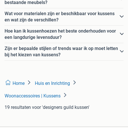
bestaande meubels?
Wat voor materialen zijn er beschikbaar voor kussens
en wat zijn de verschillen?
Hoe kan ik kussenhoezen het beste onderhouden voor
een langdurige levensduur?
Zijn er bepaalde stijlen of trends waar ik op moet letten
bij het kiezen van kussens?
Home
Huis en Inrichting
Woonaccessoires | Kussens
19 resultaten
voor 'designers guild kussen'