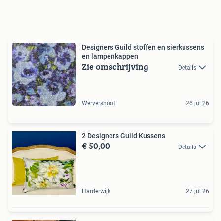
Designers Guild stoffen en sierkussens
en lampenkappen
Zie omschrijving
Details
Wervershoof
26 jul 26
2 Designers Guild Kussens
€ 50,00
Details
Harderwijk
27 jul 26