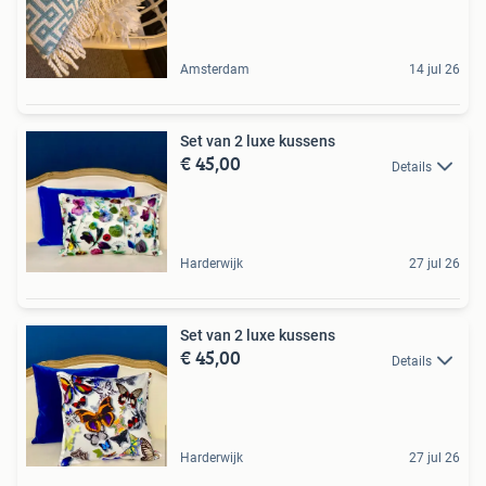
Amsterdam
14 jul 26
Set van 2 luxe kussens
€ 45,00
Details
Harderwijk
27 jul 26
Set van 2 luxe kussens
€ 45,00
Details
Harderwijk
27 jul 26