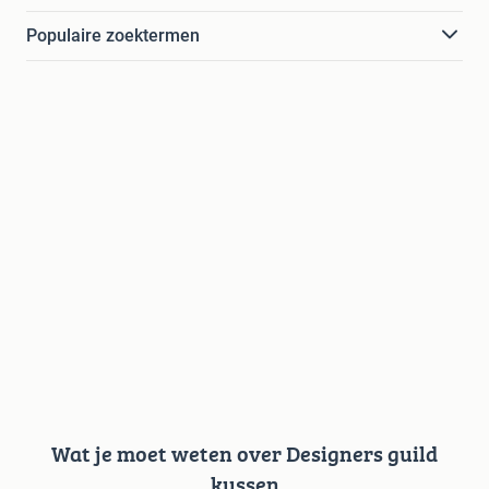
Populaire zoektermen
Wat je moet weten over Designers guild
kussen