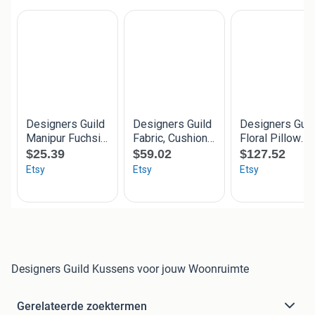
Designers Guild Kussens voor jouw Woonruimte
Gerelateerde zoektermen