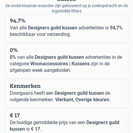
De onderstaande waarden zijn gebaseerd op je zoekopdracht en de
ingestelde filters
94,7%
Van alle
Designers guild kussen
advertenties is
94,7%
beschikbaar voor verzending.
0%
0%
van alle
Designers guild kussen
advertenties in de
categorie
Woonaccessoires | Kussens
zijn in de
afgelopen week aangeboden.
Kenmerken
Doorgaans heeft een
Designers guild kussen
de
volgende kenmerken:
Vierkant, Overige kleuren.
€ 17
De huidige gemiddelde prijs van een
Designers guild
kussen
is
€ 17
.