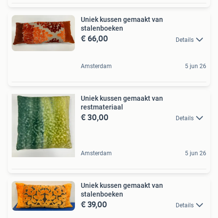
Uniek kussen gemaakt van
stalenboeken
€ 66,00
Details
Amsterdam
5 jun 26
Uniek kussen gemaakt van
restmateriaal
€ 30,00
Details
Amsterdam
5 jun 26
Uniek kussen gemaakt van
stalenboeken
€ 39,00
Details