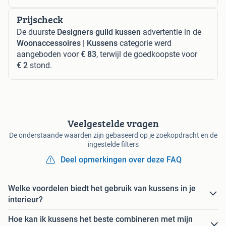
Prijscheck
De duurste
Designers guild kussen
advertentie in de
Woonaccessoires | Kussens
categorie werd
aangeboden voor
€ 83
, terwijl de goedkoopste voor
€ 2
stond.
Veelgestelde vragen
De onderstaande waarden zijn gebaseerd op je zoekopdracht en de
ingestelde filters
Deel opmerkingen over deze FAQ
Welke voordelen biedt het gebruik van kussens in je
interieur?
Hoe kan ik kussens het beste combineren met mijn