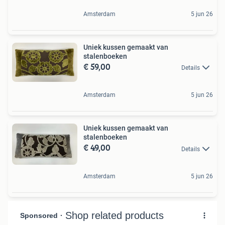
Amsterdam
5 jun 26
Uniek kussen gemaakt van
stalenboeken
€ 59,00
Details
Amsterdam
5 jun 26
Uniek kussen gemaakt van
stalenboeken
€ 49,00
Details
Amsterdam
5 jun 26