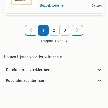
Bezoek website
Gisteren
1
2
3
Pagina 1 van 3
Houten Lijsten voor Jouw Interieur
Gerelateerde zoektermen
Populaire zoektermen