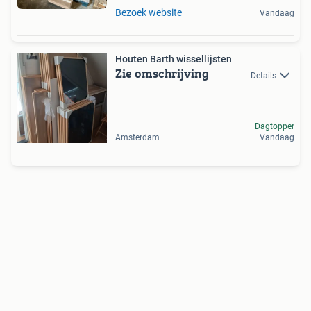
Bezoek website
Vandaag
Houten Barth wissellijsten
Zie omschrijving
Details
Dagtopper
Amsterdam
Vandaag