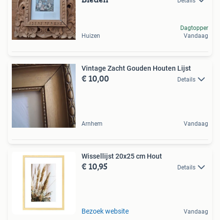
Details
Dagtopper
Huizen
Vandaag
Vintage Zacht Gouden Houten Lijst
€ 10,00
Details
Arnhem
Vandaag
Wissellijst 20x25 cm Hout
€ 10,95
Details
Bezoek website
Vandaag