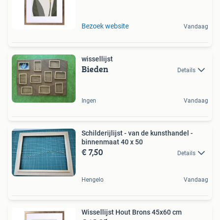
Bezoek website
Vandaag
wissellijst
Bieden
Details
Ingen
Vandaag
Schilderijlijst - van de kunsthandel -
binnenmaat 40 x 50
€ 7,50
Details
Hengelo
Vandaag
Wissellijst Hout Brons 45x60 cm