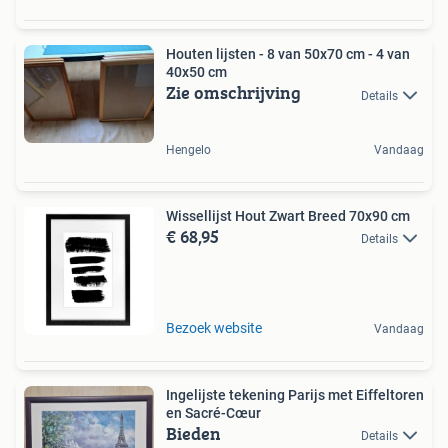
Houten lijsten - 8 van 50x70 cm - 4 van
40x50 cm
Zie omschrijving
Details
Hengelo
Vandaag
Wissellijst Hout Zwart Breed 70x90 cm
€ 68,95
Details
Bezoek website
Vandaag
Ingelijste tekening Parijs met Eiffeltoren
en Sacré-Cœur
Bieden
Details