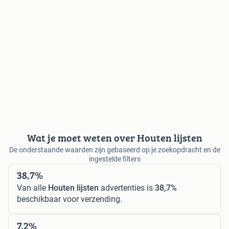
Wat je moet weten over Houten lijsten
De onderstaande waarden zijn gebaseerd op je zoekopdracht en de
ingestelde filters
38,7%
Van alle
Houten lijsten
advertenties is
38,7%
beschikbaar voor verzending.
7,2%