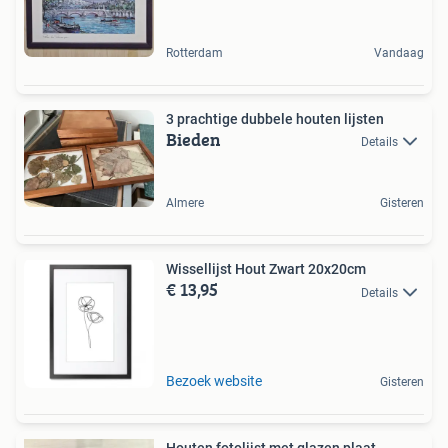
Rotterdam
Vandaag
3 prachtige dubbele houten lijsten
Bieden
Details
Almere
Gisteren
Wissellijst Hout Zwart 20x20cm
€ 13,95
Details
Bezoek website
Gisteren