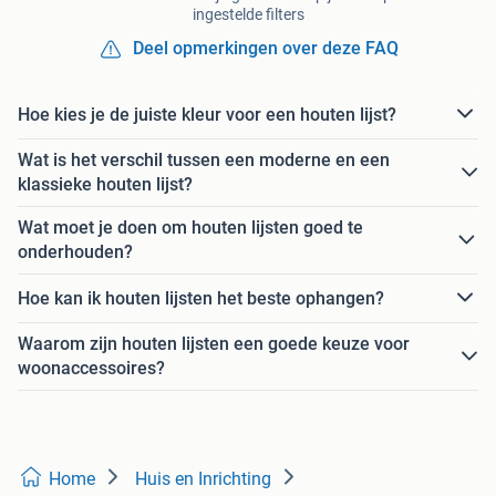
ingestelde filters
Deel opmerkingen over deze FAQ
Hoe kies je de juiste kleur voor een houten lijst?
Wat is het verschil tussen een moderne en een
klassieke houten lijst?
Wat moet je doen om houten lijsten goed te
onderhouden?
Hoe kan ik houten lijsten het beste ophangen?
Waarom zijn houten lijsten een goede keuze voor
woonaccessoires?
Home
Huis en Inrichting