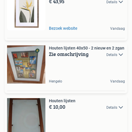
€ 43,95
Details
Bezoek website
Vandaag
Houten lijsten 40x50 - 2 nieuw en 2 zgan
Zie omschrijving
Details
Hengelo
Vandaag
Houten lijsten
€ 10,00
Details