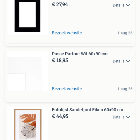
€ 27,94
Details
Bezoek website
1 aug 26
Passe Partout Wit 60x90 cm
€ 18,95
Details
Bezoek website
1 aug 26
Fotolijst Sandefjord Eiken 60x90 cm
€ 44,95
Details