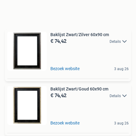
Baklijst Zwart/Zilver 60x90 cm
€ 74,42
Details
Bezoek website
3 aug 26
Baklijst Zwart/Goud 60x90 cm
€ 74,42
Details
Bezoek website
3 aug 26