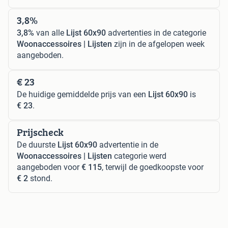
3,8%
3,8%
van alle
Lijst 60x90
advertenties in de categorie
Woonaccessoires | Lijsten
zijn in de afgelopen week
aangeboden.
€ 23
De huidige gemiddelde prijs van een
Lijst 60x90
is
€ 23
.
Prijscheck
De duurste
Lijst 60x90
advertentie in de
Woonaccessoires | Lijsten
categorie werd
aangeboden voor
€ 115
, terwijl de goedkoopste voor
€ 2
stond.