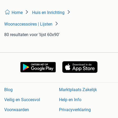
Home
Huis en Inrichting
Woonaccessoires | Lijsten
80 resultaten
voor 'lijst 60x90'
Blog
Marktplaats Zakelijk
Veilig en Succesvol
Help en Info
Voorwaarden
Privacyverklaring