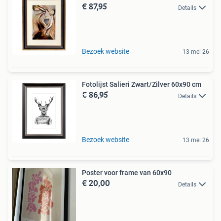
€ 87,95
Details
Bezoek website
13 mei 26
Fotolijst Salieri Zwart/Zilver 60x90 cm
€ 86,95
Details
Bezoek website
13 mei 26
Poster voor frame van 60x90
€ 20,00
Details