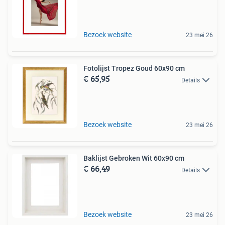
Bezoek website
23 mei 26
Fotolijst Tropez Goud 60x90 cm
€ 65,95
Details
Bezoek website
23 mei 26
Baklijst Gebroken Wit 60x90 cm
€ 66,49
Details
Bezoek website
23 mei 26