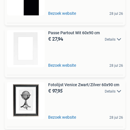
Bezoek website
28 jul 26
Passe Partout Wit 60x90 cm
€ 27,94
Details
Bezoek website
28 jul 26
Fotolijst Venice Zwart/Zilver 60x90 cm
€ 97,95
Details
Bezoek website
28 jul 26