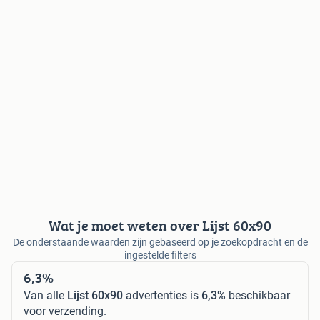
Wat je moet weten over Lijst 60x90
De onderstaande waarden zijn gebaseerd op je zoekopdracht en de
ingestelde filters
6,3%
Van alle
Lijst 60x90
advertenties is
6,3%
beschikbaar
voor verzending.