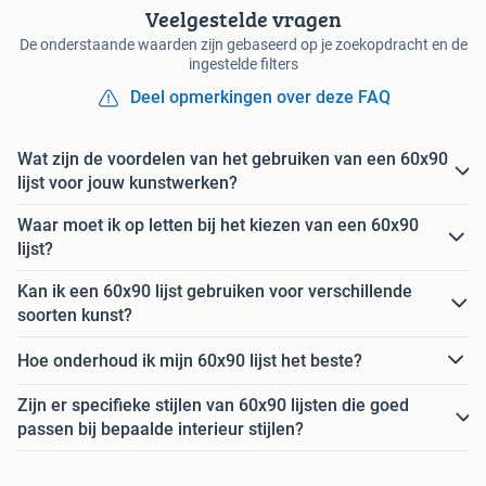
Veelgestelde vragen
De onderstaande waarden zijn gebaseerd op je zoekopdracht en de
ingestelde filters
Deel opmerkingen over deze FAQ
Wat zijn de voordelen van het gebruiken van een 60x90
lijst voor jouw kunstwerken?
Waar moet ik op letten bij het kiezen van een 60x90
lijst?
Kan ik een 60x90 lijst gebruiken voor verschillende
soorten kunst?
Hoe onderhoud ik mijn 60x90 lijst het beste?
Zijn er specifieke stijlen van 60x90 lijsten die goed
passen bij bepaalde interieur stijlen?