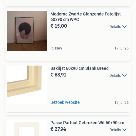
Moderne Zwarte Glanzende Fotolijst
60x90 cm WPC
€ 15,00
Details
Rijssen
17 jul 26
Baklijst 60x90 cm Blank Breed
€ 68,91
Details
Bezoek website
17 jul 26
Passe Partout Gebroken Wit 60x90 cm
€ 27,94
Details