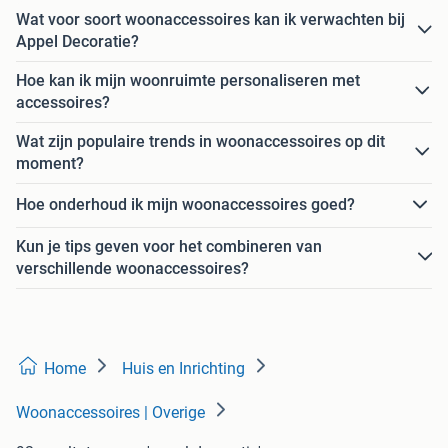
Wat voor soort woonaccessoires kan ik verwachten bij
Appel Decoratie?
Hoe kan ik mijn woonruimte personaliseren met
accessoires?
Wat zijn populaire trends in woonaccessoires op dit
moment?
Hoe onderhoud ik mijn woonaccessoires goed?
Kun je tips geven voor het combineren van
verschillende woonaccessoires?
Home
Huis en Inrichting
Woonaccessoires | Overige