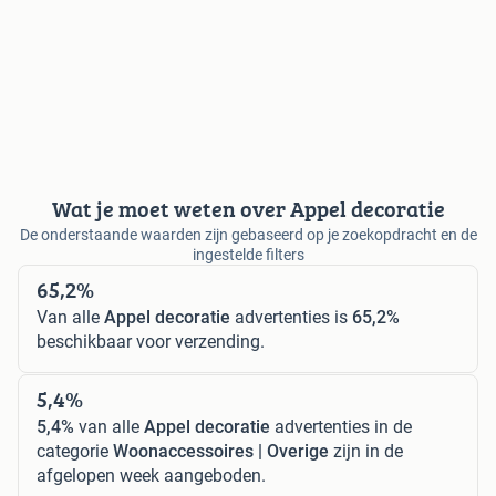
Wat je moet weten over Appel decoratie
De onderstaande waarden zijn gebaseerd op je zoekopdracht en de
ingestelde filters
65,2%
Van alle
Appel decoratie
advertenties is
65,2%
beschikbaar voor verzending.
5,4%
5,4%
van alle
Appel decoratie
advertenties in de
categorie
Woonaccessoires | Overige
zijn in de
afgelopen week aangeboden.