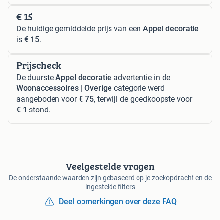
€ 15
De huidige gemiddelde prijs van een
Appel decoratie
is
€ 15
.
Prijscheck
De duurste
Appel decoratie
advertentie in de
Woonaccessoires | Overige
categorie werd
aangeboden voor
€ 75
, terwijl de goedkoopste voor
€ 1
stond.
Veelgestelde vragen
De onderstaande waarden zijn gebaseerd op je zoekopdracht en de
ingestelde filters
Deel opmerkingen over deze FAQ