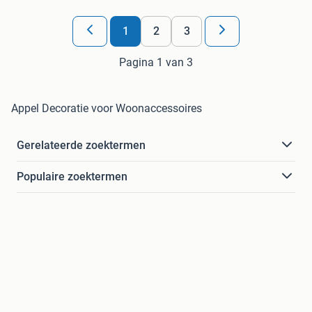
1
2
3
Pagina 1 van 3
Appel Decoratie voor Woonaccessoires
Gerelateerde zoektermen
Populaire zoektermen