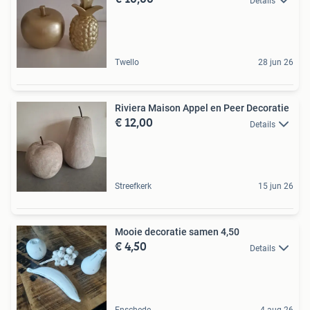
Details
Twello
28 jun 26
Riviera Maison Appel en Peer Decoratie
€ 12,00
Details
Streefkerk
15 jun 26
Mooie decoratie samen 4,50
€ 4,50
Details