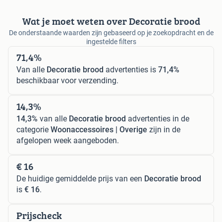
Wat je moet weten over Decoratie brood
De onderstaande waarden zijn gebaseerd op je zoekopdracht en de
ingestelde filters
71,4%
Van alle
Decoratie brood
advertenties is
71,4%
beschikbaar voor verzending.
14,3%
14,3%
van alle
Decoratie brood
advertenties in de
categorie
Woonaccessoires | Overige
zijn in de
afgelopen week aangeboden.
€ 16
De huidige gemiddelde prijs van een
Decoratie brood
is
€ 16
.
Prijscheck