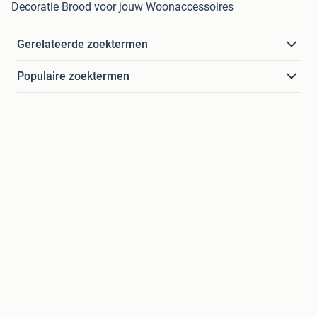
Decoratie Brood voor jouw Woonaccessoires
Gerelateerde zoektermen
Populaire zoektermen