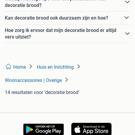
decoratie brood?
Kan decoratie brood ook duurzaam zijn en hoe?
Hoe zorg ik ervoor dat mijn decoratie brood er altijd
vers uitziet?
Home
Huis en Inrichting
Woonaccessoires | Overige
14 resultaten
voor 'decoratie brood'