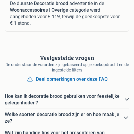
De duurste
Decoratie brood
advertentie in de
Woonaccessoires | Overige
categorie werd
aangeboden voor
€ 119
, terwijl de goedkoopste voor
€ 1
stond.
Veelgestelde vragen
De onderstaande waarden zijn gebaseerd op je zoekopdracht en de
ingestelde filters
Deel opmerkingen over deze FAQ
Hoe kan ik decoratie brood gebruiken voor feestelijke
gelegenheden?
Welke soorten decoratie brood zijn er en hoe maak je
ze?
Wat zijn handige tips voor het presenteren van