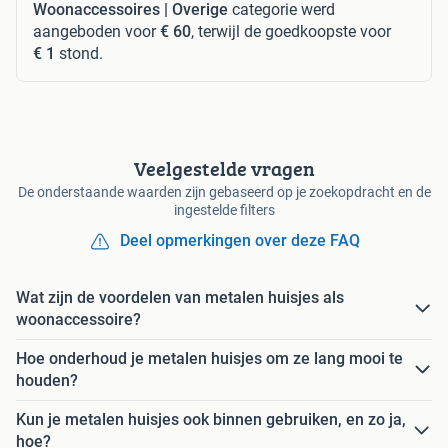
Woonaccessoires | Overige
categorie werd
aangeboden voor
€ 60
, terwijl de goedkoopste voor
€ 1
stond.
Veelgestelde vragen
De onderstaande waarden zijn gebaseerd op je zoekopdracht en de
ingestelde filters
Deel opmerkingen over deze FAQ
Wat zijn de voordelen van metalen huisjes als
woonaccessoire?
Hoe onderhoud je metalen huisjes om ze lang mooi te
houden?
Kun je metalen huisjes ook binnen gebruiken, en zo ja,
hoe?