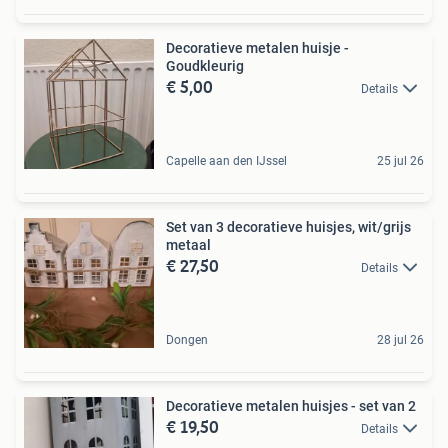
Decoratieve metalen huisje -
Goudkleurig
€ 5,00
Details
Capelle aan den IJssel
25 jul 26
Set van 3 decoratieve huisjes, wit/grijs
metaal
€ 27,50
Details
Dongen
28 jul 26
Decoratieve metalen huisjes - set van 2
€ 19,50
Details