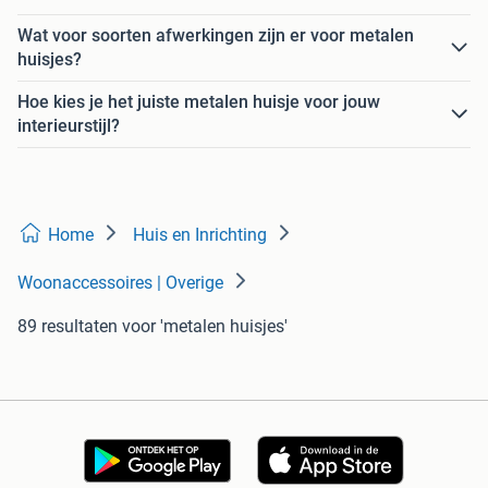
Wat voor soorten afwerkingen zijn er voor metalen
huisjes?
Hoe kies je het juiste metalen huisje voor jouw
interieurstijl?
Home
Huis en Inrichting
Woonaccessoires | Overige
89 resultaten
voor 'metalen huisjes'