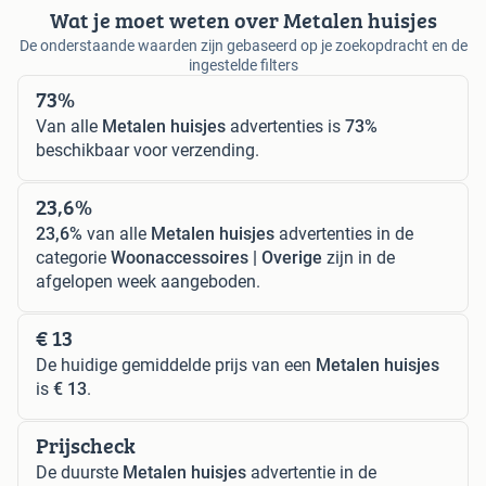
Wat je moet weten over Metalen huisjes
De onderstaande waarden zijn gebaseerd op je zoekopdracht en de
ingestelde filters
73%
Van alle
Metalen huisjes
advertenties is
73%
beschikbaar voor verzending.
23,6%
23,6%
van alle
Metalen huisjes
advertenties in de
categorie
Woonaccessoires | Overige
zijn in de
afgelopen week aangeboden.
€ 13
De huidige gemiddelde prijs van een
Metalen huisjes
is
€ 13
.
Prijscheck
De duurste
Metalen huisjes
advertentie in de