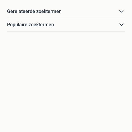
Gerelateerde zoektermen
Populaire zoektermen