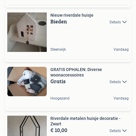
Nieuw riverdale huisje
Bieden
Details
Steenwijk
Vandaag
GRATIS OPHALEN: Diverse
woonaccessoires
Gratis
Details
Hoogezand
Vandaag
Riverdale metalen huisje decoratie -
Zwart
€ 10,00
Details