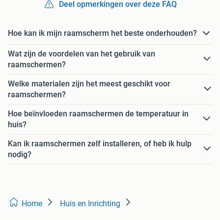
Deel opmerkingen over deze FAQ
Hoe kan ik mijn raamscherm het beste onderhouden?
Wat zijn de voordelen van het gebruik van
raamschermen?
Welke materialen zijn het meest geschikt voor
raamschermen?
Hoe beïnvloeden raamschermen de temperatuur in
huis?
Kan ik raamschermen zelf installeren, of heb ik hulp
nodig?
Home
Huis en Inrichting