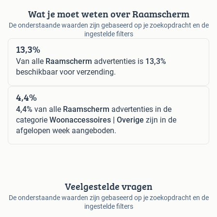
Wat je moet weten over Raamscherm
De onderstaande waarden zijn gebaseerd op je zoekopdracht en de
ingestelde filters
13,3%
Van alle
Raamscherm
advertenties is
13,3%
beschikbaar voor verzending.
4,4%
4,4%
van alle
Raamscherm
advertenties in de
categorie
Woonaccessoires | Overige
zijn in de
afgelopen week aangeboden.
Veelgestelde vragen
De onderstaande waarden zijn gebaseerd op je zoekopdracht en de
ingestelde filters