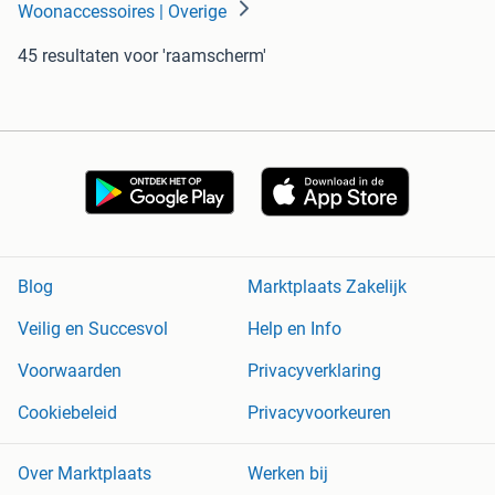
Woonaccessoires | Overige
45 resultaten
voor 'raamscherm'
Blog
Marktplaats Zakelijk
Veilig en Succesvol
Help en Info
Voorwaarden
Privacyverklaring
Cookiebeleid
Privacyvoorkeuren
Over Marktplaats
Werken bij