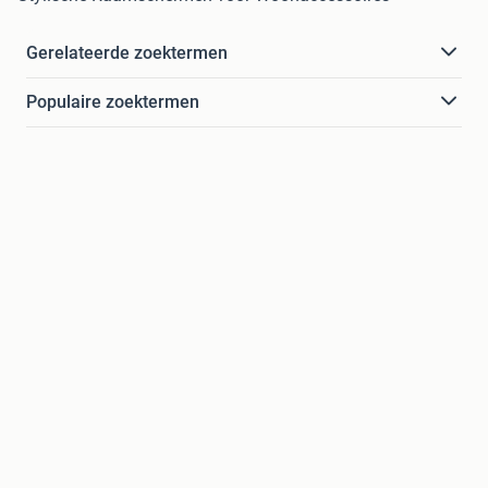
Gerelateerde zoektermen
Populaire zoektermen