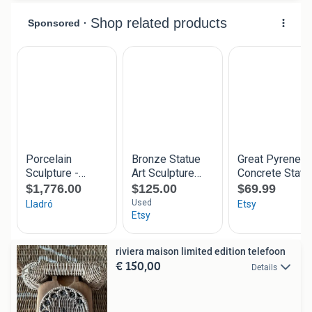
riviera maison limited edition telefoon
€ 150,00
Details