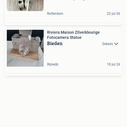
Rotterdam
22 jul 26
Riviera Maison Zilverkleurige
Fotocamera Statue
Bieden
Details
Rijswijk
18 jul 26