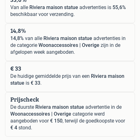
Van alle
Riviera maison statue
advertenties is
55,6%
beschikbaar voor verzending.
14,8%
14,8%
van alle
Riviera maison statue
advertenties in
de categorie
Woonaccessoires | Overige
zijn in de
afgelopen week aangeboden.
€ 33
De huidige gemiddelde prijs van een
Riviera maison
statue
is
€ 33
.
Prijscheck
De duurste
Riviera maison statue
advertentie in de
Woonaccessoires | Overige
categorie werd
aangeboden voor
€ 150
, terwijl de goedkoopste voor
€ 4
stond.