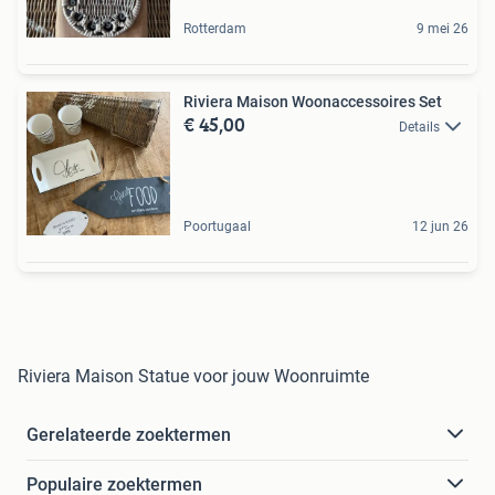
Rotterdam
9 mei 26
Riviera Maison Woonaccessoires Set
€ 45,00
Details
Poortugaal
12 jun 26
Riviera Maison Statue voor jouw Woonruimte
Gerelateerde zoektermen
Populaire zoektermen