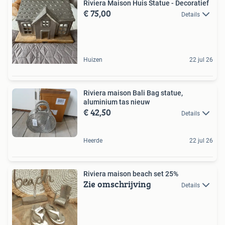
Riviera Maison Huis Statue - Decoratief
€ 75,00
Details
Huizen
22 jul 26
Riviera maison Bali Bag statue,
aluminium tas nieuw
€ 42,50
Details
Heerde
22 jul 26
Riviera maison beach set 25%
Zie omschrijving
Details