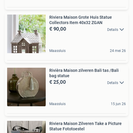
Riviera Maison Grote Huis Statue
Collectors Item 40x32 ZGAN
€ 90,00
Details
Maassluis
24 mei 26
Rivièra Maison zilveren Bali tas /Bali
bag statue
€ 25,00
Details
Maassluis
15 jun 26
Riviera Maison Zilveren Take a Picture
Statue Fototoestel