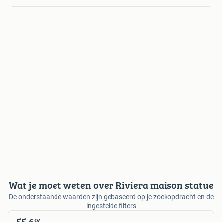
Wat je moet weten over Riviera maison statue
De onderstaande waarden zijn gebaseerd op je zoekopdracht en de
ingestelde filters
55,6%