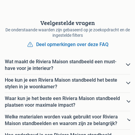
Veelgestelde vragen
De onderstaande waarden zijn gebaseerd op je zoekopdracht en de
ingestelde filters
Deel opmerkingen over deze FAQ
Wat maakt de Riviera Maison standbeeld een must-
have voor je interieur?
Hoe kun je een Riviera Maison standbeeld het beste
stylen in je woonkamer?
Waar kun je het beste een Riviera Maison standbeeld
plaatsen voor maximale impact?
Welke materialen worden vaak gebruikt voor Riviera
Maison standbeelden en waarom zijn ze belangrijk?