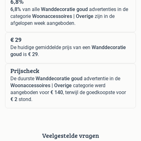
6,8%
6,8%
van alle
Wanddecoratie goud
advertenties in de
categorie
Woonaccessoires | Overige
zijn in de
afgelopen week aangeboden.
€ 29
De huidige gemiddelde prijs van een
Wanddecoratie
goud
is
€ 29
.
Prijscheck
De duurste
Wanddecoratie goud
advertentie in de
Woonaccessoires | Overige
categorie werd
aangeboden voor
€ 140
, terwijl de goedkoopste voor
€ 2
stond.
Veelgestelde vragen