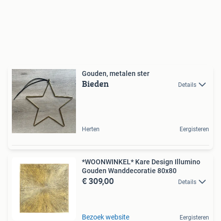
Gouden, metalen ster
Bieden
Details
Herten
Eergisteren
*WOONWINKEL* Kare Design Illumino
Gouden Wanddecoratie 80x80
€ 309,00
Details
Bezoek website
Eergisteren