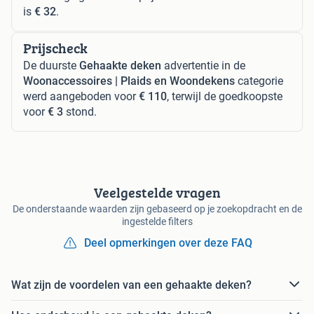
is
€ 32
.
Prijscheck
De duurste
Gehaakte deken
advertentie in de
Woonaccessoires | Plaids en Woondekens
categorie
werd aangeboden voor
€ 110
, terwijl de goedkoopste
voor
€ 3
stond.
Veelgestelde vragen
De onderstaande waarden zijn gebaseerd op je zoekopdracht en de
ingestelde filters
Deel opmerkingen over deze FAQ
Wat zijn de voordelen van een gehaakte deken?