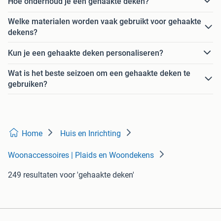
Hoe onderhoud je een gehaakte deken?
Welke materialen worden vaak gebruikt voor gehaakte
dekens?
Kun je een gehaakte deken personaliseren?
Wat is het beste seizoen om een gehaakte deken te
gebruiken?
Home
Huis en Inrichting
Woonaccessoires | Plaids en Woondekens
249 resultaten
voor 'gehaakte deken'