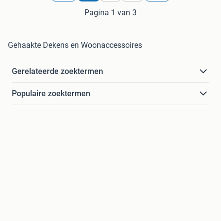
Pagina 1 van 3
Gehaakte Dekens en Woonaccessoires
Gerelateerde zoektermen
Populaire zoektermen