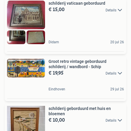
schilderij vaticaan geborduurd
€ 15,00
Details
Didam
20 jul 26
Groot retro vintage geborduurd
schilderij / wandbord - Schip
€ 19,95
Details
Eindhoven
29 jul 26
schilderij geborduurd met huis en
bloemen
€ 10,00
Details