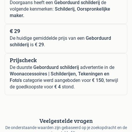
Doorgaans heeft een
Geborduurd schilderij
de
volgende kenmerken:
Schilderij, Oorspronkelijke
maker.
€ 29
De huidige gemiddelde prijs van een
Geborduurd
schilderij
is
€ 29
.
Prijscheck
De duurste
Geborduurd schilderij
advertentie in de
Woonaccessoires | Schilderijen, Tekeningen en
Foto's
categorie werd aangeboden voor
€ 150
, terwijl
de goedkoopste voor
€ 4
stond.
Veelgestelde vragen
De onderstaande waarden zijn gebaseerd op je zoekopdracht en de