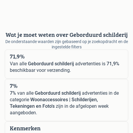
Wat je moet weten over Geborduurd schilderij
De onderstaande waarden zijn gebaseerd op je zoekopdracht en de
ingestelde filters
71,9%
Van alle
Geborduurd schilderij
advertenties is
71,9%
beschikbaar voor verzending.
7%
7%
van alle
Geborduurd schilderij
advertenties in de
categorie
Woonaccessoires | Schilderijen,
Tekeningen en Foto's
zijn in de afgelopen week
aangeboden.
Kenmerken