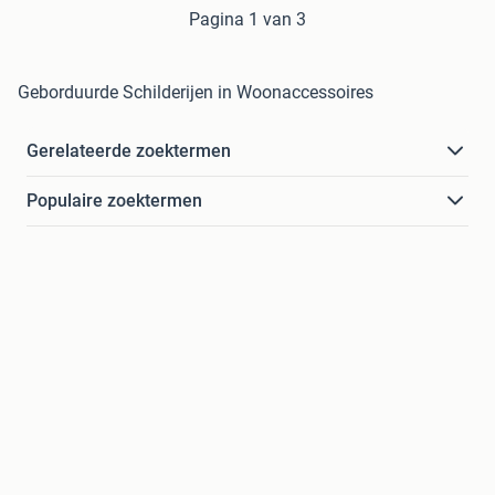
Pagina 1 van 3
Geborduurde Schilderijen in Woonaccessoires
Gerelateerde zoektermen
Populaire zoektermen