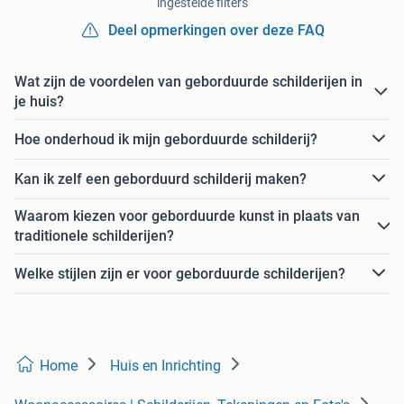
ingestelde filters
Deel opmerkingen over deze FAQ
Wat zijn de voordelen van geborduurde schilderijen in
je huis?
Hoe onderhoud ik mijn geborduurde schilderij?
Kan ik zelf een geborduurd schilderij maken?
Waarom kiezen voor geborduurde kunst in plaats van
traditionele schilderijen?
Welke stijlen zijn er voor geborduurde schilderijen?
Home
Huis en Inrichting