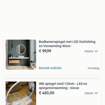
Badkamerspiegel met LED Verlichting
en Verwarming 40cm -
€ 99,99
Details
Bezoek website
Vandaag
INK spiegel rond 120cm - LED en
spiegelverwarming - nieuw
€ 450,00
Details