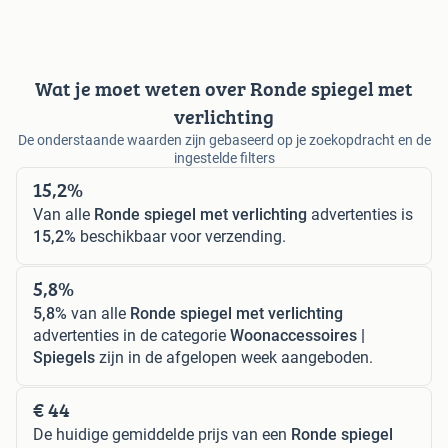
Wat je moet weten over Ronde spiegel met
verlichting
De onderstaande waarden zijn gebaseerd op je zoekopdracht en de
ingestelde filters
15,2%
Van alle
Ronde spiegel met verlichting
advertenties is
15,2%
beschikbaar voor verzending.
5,8%
5,8%
van alle
Ronde spiegel met verlichting
advertenties in de categorie
Woonaccessoires |
Spiegels
zijn in de afgelopen week aangeboden.
€ 44
De huidige gemiddelde prijs van een
Ronde spiegel