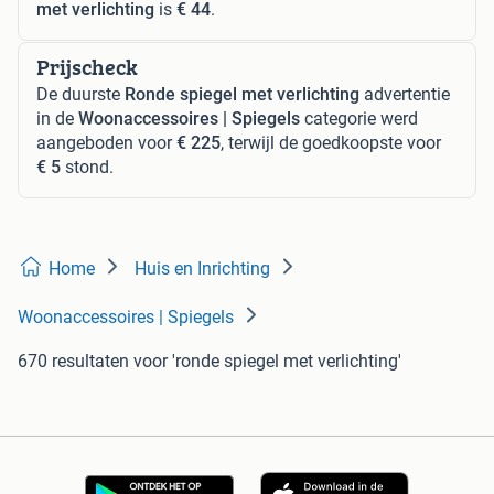
met verlichting
is
€ 44
.
Prijscheck
De duurste
Ronde spiegel met verlichting
advertentie
in de
Woonaccessoires | Spiegels
categorie werd
aangeboden voor
€ 225
, terwijl de goedkoopste voor
€ 5
stond.
Home
Huis en Inrichting
Woonaccessoires | Spiegels
670 resultaten
voor 'ronde spiegel met verlichting'