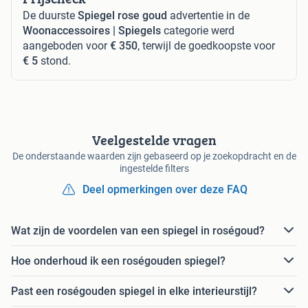
De duurste
Spiegel rose goud
advertentie in de
Woonaccessoires | Spiegels
categorie werd
aangeboden voor
€ 350
, terwijl de goedkoopste voor
€ 5
stond.
Veelgestelde vragen
De onderstaande waarden zijn gebaseerd op je zoekopdracht en de
ingestelde filters
Deel opmerkingen over deze FAQ
Wat zijn de voordelen van een spiegel in roségoud?
Hoe onderhoud ik een roségouden spiegel?
Past een roségouden spiegel in elke interieurstijl?