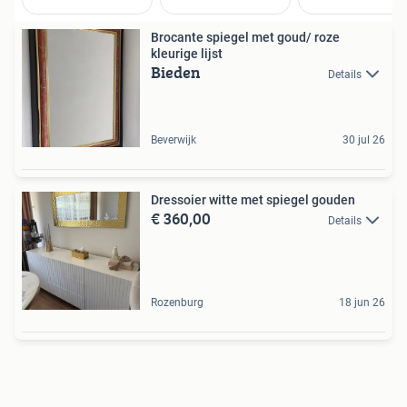
Brocante spiegel met goud/ roze
kleurige lijst
Bieden
Details
Beverwijk
30 jul 26
Dressoier witte met spiegel gouden
€ 360,00
Details
Rozenburg
18 jun 26