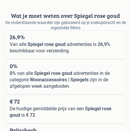
Wat je moet weten over Spiegel rose goud
De onderstaande waarden zijn gebaseerd op je zoekopdracht en de
ingestelde filters
26,9%
Van alle
Spiegel rose goud
advertenties is
26,9%
beschikbaar voor verzending.
0%
0%
van alle
Spiegel rose goud
advertenties in de
categorie
Woonaccessoires | Spiegels
zijn in de
afgelopen week aangeboden.
€ 72
De huidige gemiddelde prijs van een
Spiegel rose
goud
is
€ 72
.
Prijscheck