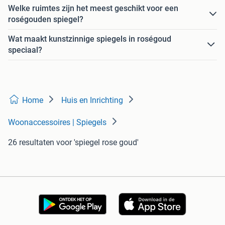
Welke ruimtes zijn het meest geschikt voor een
roségouden spiegel?
Wat maakt kunstzinnige spiegels in roségoud
speciaal?
Home
Huis en Inrichting
Woonaccessoires | Spiegels
26 resultaten
voor 'spiegel rose goud'