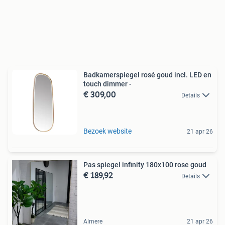
Badkamerspiegel rosé goud incl. LED en
touch dimmer -
€ 309,00
Details
Bezoek website
21 apr 26
Pas spiegel infinity 180x100 rose goud
€ 189,92
Details
Almere
21 apr 26