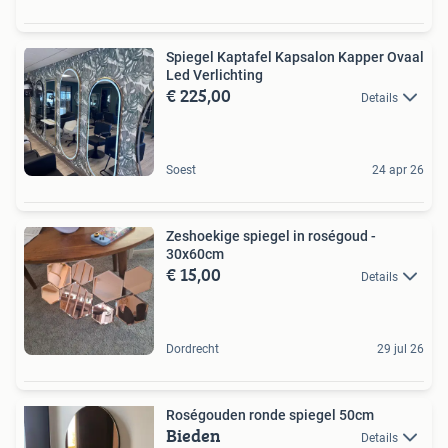
Spiegel Kaptafel Kapsalon Kapper Ovaal
Led Verlichting
€ 225,00
Details
Soest
24 apr 26
Zeshoekige spiegel in roségoud -
30x60cm
€ 15,00
Details
Dordrecht
29 jul 26
Roségouden ronde spiegel 50cm
Bieden
Details