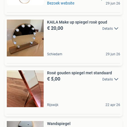
Bezoek website
29 jun 26
KAILA Make up spiegel rosè goud
€ 20,00
Details
Schiedam
29 jun 26
Rosé gouden spiegel met standaard
€ 5,00
Details
Rijswijk
22 apr 26
Wandspiegel