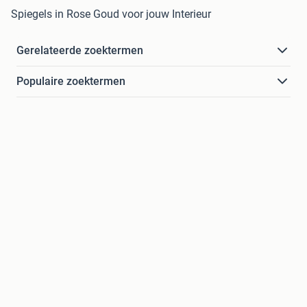
Spiegels in Rose Goud voor jouw Interieur
Gerelateerde zoektermen
Populaire zoektermen