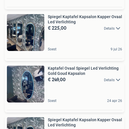
Spiegel Kaptafel Kapsalon Kapper Ovaal
Led Verlichting
€ 225,00
Details
Soest
9 jul 26
Kaptafel Ovaal Spiegel Led Verlichting
Gold Goud Kapsalon
€ 249,00
Details
Soest
24 apr 26
Spiegel Kaptafel Kapsalon Kapper Ovaal
Led Verlichting