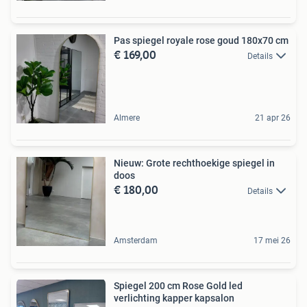
Pas spiegel royale rose goud 180x70 cm
€ 169,00
Details
Almere
21 apr 26
Nieuw: Grote rechthoekige spiegel in
doos
€ 180,00
Details
Amsterdam
17 mei 26
Spiegel 200 cm Rose Gold led
verlichting kapper kapsalon