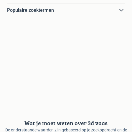
Populaire zoektermen
Wat je moet weten over 3d vaas
De onderstaande waarden zijn gebaseerd op je zoekopdracht en de