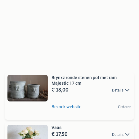
Brynxz ronde stenen pot met ram
Majestic 17 cm
€ 18,00
Details
Bezoek website
Gisteren
Vaas
€ 17,50
Details