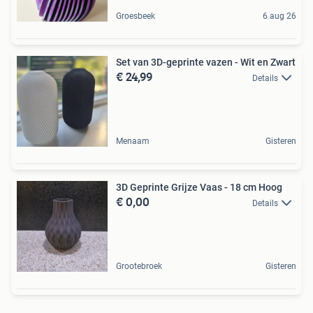
Groesbeek
6 aug 26
Set van 3D-geprinte vazen - Wit en Zwart
€ 24,99
Details
Menaam
Gisteren
3D Geprinte Grijze Vaas - 18 cm Hoog
€ 0,00
Details
Grootebroek
Gisteren