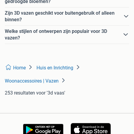
gedroogde bloemen?
Zijn 3D vazen geschikt voor buitengebruik of alleen
binnen?
Welke stijlen of ontwerpen zijn populair voor 3D
vazen?
Home
Huis en Inrichting
Woonaccessoires | Vazen
253 resultaten
voor '3d vaas'