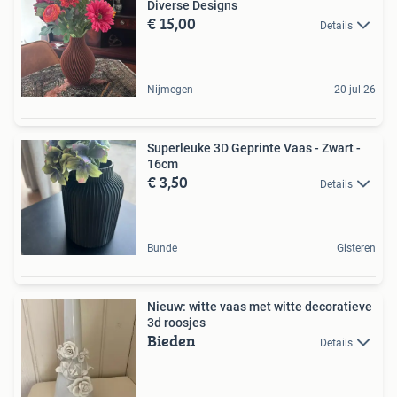
Diverse Designs
€ 15,00
Details
Nijmegen
20 jul 26
Superleuke 3D Geprinte Vaas - Zwart -
16cm
€ 3,50
Details
Bunde
Gisteren
Nieuw: witte vaas met witte decoratieve
3d roosjes
Bieden
Details