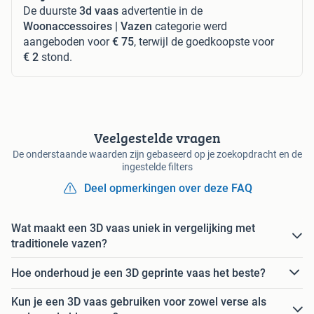
De duurste
3d vaas
advertentie in de
Woonaccessoires | Vazen
categorie werd
aangeboden voor
€ 75
, terwijl de goedkoopste voor
€ 2
stond.
Veelgestelde vragen
De onderstaande waarden zijn gebaseerd op je zoekopdracht en de
ingestelde filters
Deel opmerkingen over deze FAQ
Wat maakt een 3D vaas uniek in vergelijking met
traditionele vazen?
Hoe onderhoud je een 3D geprinte vaas het beste?
Kun je een 3D vaas gebruiken voor zowel verse als