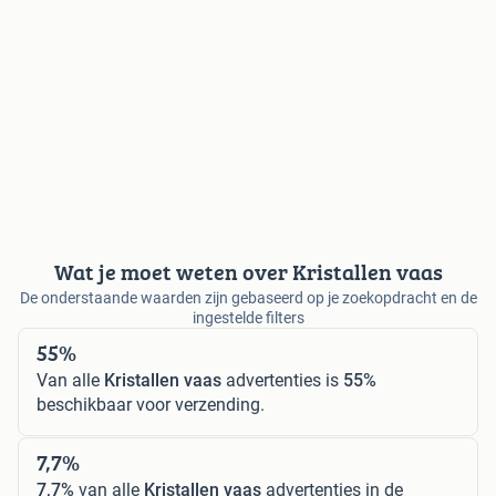
Wat je moet weten over Kristallen vaas
De onderstaande waarden zijn gebaseerd op je zoekopdracht en de
ingestelde filters
55%
Van alle
Kristallen vaas
advertenties is
55%
beschikbaar voor verzending.
7,7%
7,7%
van alle
Kristallen vaas
advertenties in de