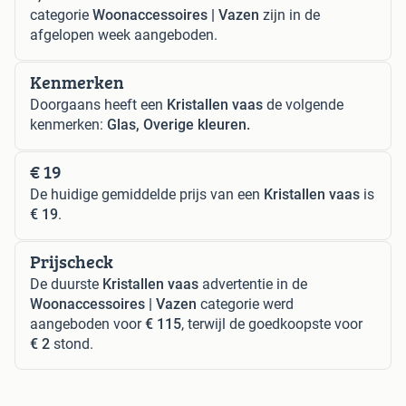
categorie
Woonaccessoires | Vazen
zijn in de
afgelopen week aangeboden.
Kenmerken
Doorgaans heeft een
Kristallen vaas
de volgende
kenmerken:
Glas, Overige kleuren.
€ 19
De huidige gemiddelde prijs van een
Kristallen vaas
is
€ 19
.
Prijscheck
De duurste
Kristallen vaas
advertentie in de
Woonaccessoires | Vazen
categorie werd
aangeboden voor
€ 115
, terwijl de goedkoopste voor
€ 2
stond.