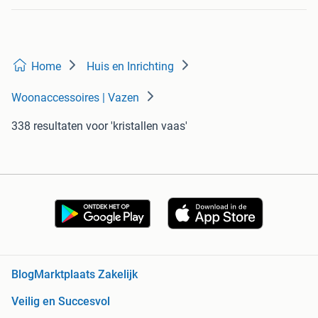
Home
Huis en Inrichting
Woonaccessoires | Vazen
338 resultaten
voor 'kristallen vaas'
Blog
Marktplaats Zakelijk
Veilig en Succesvol