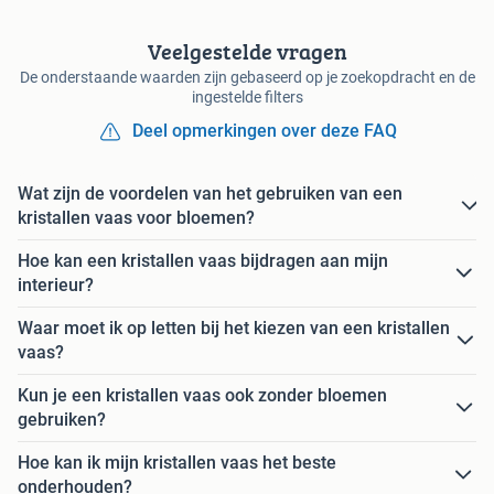
Veelgestelde vragen
De onderstaande waarden zijn gebaseerd op je zoekopdracht en de
ingestelde filters
Deel opmerkingen over deze FAQ
Wat zijn de voordelen van het gebruiken van een
kristallen vaas voor bloemen?
Hoe kan een kristallen vaas bijdragen aan mijn
interieur?
Waar moet ik op letten bij het kiezen van een kristallen
vaas?
Kun je een kristallen vaas ook zonder bloemen
gebruiken?
Hoe kan ik mijn kristallen vaas het beste
onderhouden?