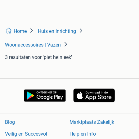
Home
Huis en Inrichting
Woonaccessoires | Vazen
3 resultaten
voor 'piet hein eek'
Blog
Marktplaats Zakelijk
Veilig en Succesvol
Help en Info