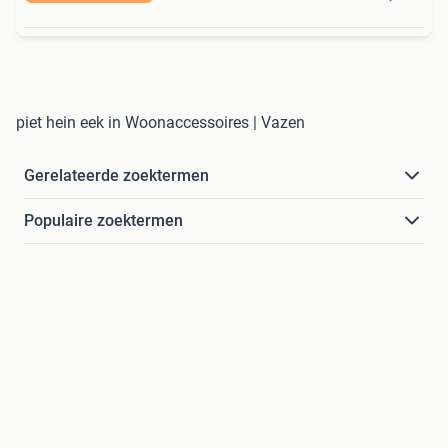
piet hein eek in Woonaccessoires | Vazen
Gerelateerde zoektermen
Populaire zoektermen