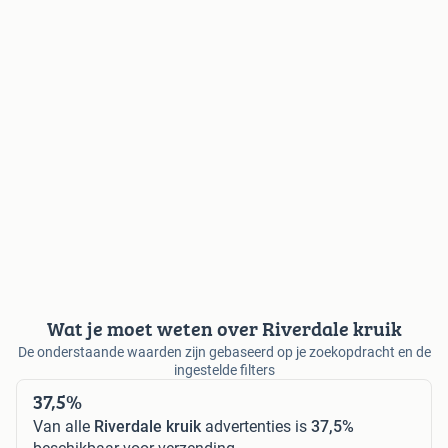
Wat je moet weten over Riverdale kruik
De onderstaande waarden zijn gebaseerd op je zoekopdracht en de
ingestelde filters
37,5%
Van alle
Riverdale kruik
advertenties is
37,5%