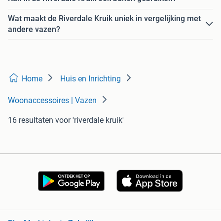
Wat maakt de Riverdale Kruik uniek in vergelijking met
andere vazen?
Home
Huis en Inrichting
Woonaccessoires | Vazen
16 resultaten
voor 'riverdale kruik'