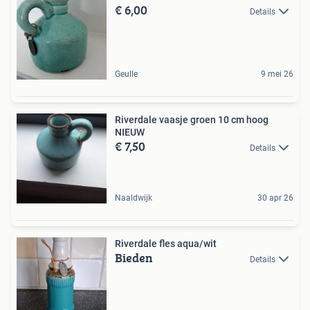
€ 6,00
Details
Geulle
9 mei 26
Riverdale vaasje groen 10 cm hoog
NIEUW
€ 7,50
Details
Naaldwijk
30 apr 26
Riverdale fles aqua/wit
Bieden
Details