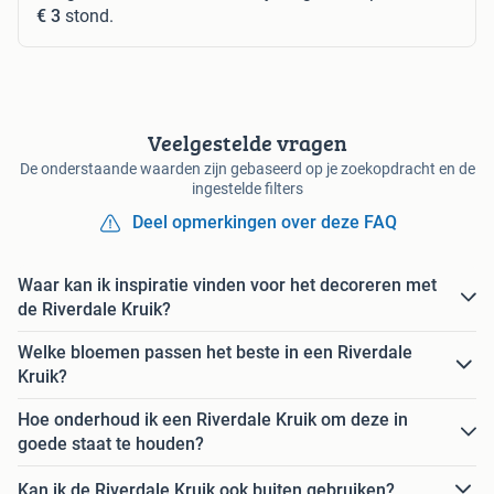
€ 3
stond.
Veelgestelde vragen
De onderstaande waarden zijn gebaseerd op je zoekopdracht en de
ingestelde filters
Deel opmerkingen over deze FAQ
Waar kan ik inspiratie vinden voor het decoreren met
de Riverdale Kruik?
Welke bloemen passen het beste in een Riverdale
Kruik?
Hoe onderhoud ik een Riverdale Kruik om deze in
goede staat te houden?
Kan ik de Riverdale Kruik ook buiten gebruiken?