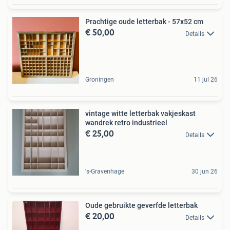
Prachtige oude letterbak - 57x52 cm
€ 50,00
Details
Groningen
11 jul 26
vintage witte letterbak vakjeskast
wandrek retro industrieel
€ 25,00
Details
's-Gravenhage
30 jun 26
Oude gebruikte geverfde letterbak
€ 20,00
Details