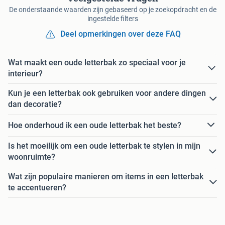
De onderstaande waarden zijn gebaseerd op je zoekopdracht en de
ingestelde filters
Deel opmerkingen over deze FAQ
Wat maakt een oude letterbak zo speciaal voor je
interieur?
Kun je een letterbak ook gebruiken voor andere dingen
dan decoratie?
Hoe onderhoud ik een oude letterbak het beste?
Is het moeilijk om een oude letterbak te stylen in mijn
woonruimte?
Wat zijn populaire manieren om items in een letterbak
te accentueren?