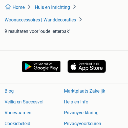
Home
Huis en Inrichting
Woonaccessoires | Wanddecoraties
9 resultaten
voor 'oude letterbak'
Blog
Marktplaats Zakelijk
Veilig en Succesvol
Help en Info
Voorwaarden
Privacyverklaring
Cookiebeleid
Privacyvoorkeuren