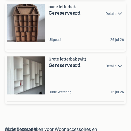
oude letterbak
Gereserveerd
Details
Uitgeest
26 jul 26
Grote letterbak (wit)
Gereserveerd
Details
Oude Wetering
15 jul 26
Oude Letterbakken voor Woonaccessoires en Wanddecoratie