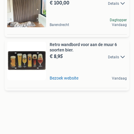
€ 100,00
Details
Dagtopper
Barendrecht
Vandaag
Retro wandbord voor aan de muur 6
soorten bier.
€ 8,95
Details
Bezoek website
Vandaag