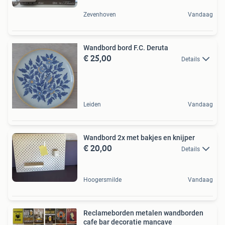
Zevenhoven
Vandaag
Wandbord bord F.C. Deruta
€ 25,00
Details
Leiden
Vandaag
Wandbord 2x met bakjes en knijper
€ 20,00
Details
Hoogersmilde
Vandaag
Reclameborden metalen wandborden
cafe bar decoratie mancave