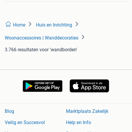
Home
Huis en Inrichting
Woonaccessoires | Wanddecoraties
3.766 resultaten
voor 'wandborden'
Blog
Marktplaats Zakelijk
Veilig en Succesvol
Help en Info