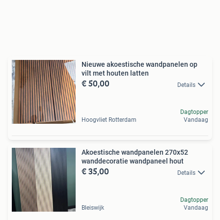
Nieuwe akoestische wandpanelen op
vilt met houten latten
€ 50,00
Details
Dagtopper
Hoogvliet Rotterdam
Vandaag
Akoestische wandpanelen 270x52
wanddecoratie wandpaneel hout
€ 35,00
Details
Dagtopper
Bleiswijk
Vandaag