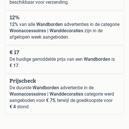
beschikbaar voor verzending.
12%
12%
van alle
Wandborden
advertenties in de categorie
Woonaccessoires | Wanddecoraties
zijn in de
afgelopen week aangeboden.
€ 17
De huidige gemiddelde prijs van een
Wandborden
is
€ 17
.
Prijscheck
De duurste
Wandborden
advertentie in de
Woonaccessoires | Wanddecoraties
categorie werd
aangeboden voor
€ 75
, terwijl de goedkoopste voor
€ 4
stond.