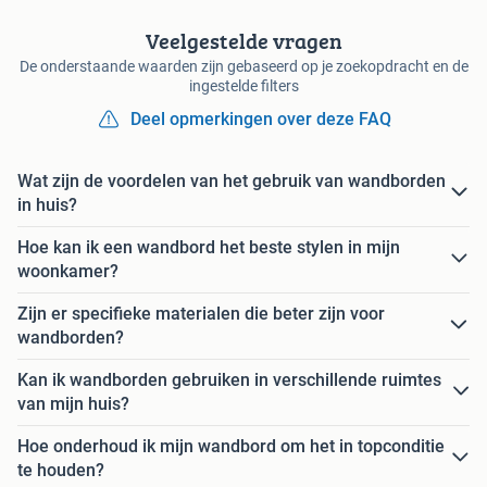
Veelgestelde vragen
De onderstaande waarden zijn gebaseerd op je zoekopdracht en de
ingestelde filters
Deel opmerkingen over deze FAQ
Wat zijn de voordelen van het gebruik van wandborden
in huis?
Hoe kan ik een wandbord het beste stylen in mijn
woonkamer?
Zijn er specifieke materialen die beter zijn voor
wandborden?
Kan ik wandborden gebruiken in verschillende ruimtes
van mijn huis?
Hoe onderhoud ik mijn wandbord om het in topconditie
te houden?