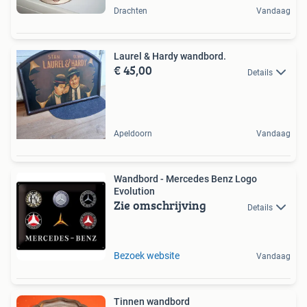
Drachten
Vandaag
Laurel & Hardy wandbord.
€ 45,00
Details
Apeldoorn
Vandaag
Wandbord - Mercedes Benz Logo
Evolution
Zie omschrijving
Details
Bezoek website
Vandaag
Tinnen wandbord