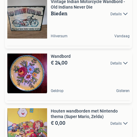
Vintage Indian Motorcycle Wandbord -
Old Indians Never Die
Bieden
Details
Hilversum
Vandaag
Wandbord
€ 24,00
Details
Geldrop
Gisteren
Houten wandborden met Nintendo
thema (Super Mario, Zelda)
€ 0,00
Details