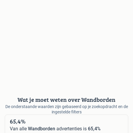
Wat je moet weten over Wandborden
De onderstaande waarden zijn gebaseerd op je zoekopdracht en de
ingestelde filters
65,4%
Van alle
Wandborden
advertenties is
65,4%