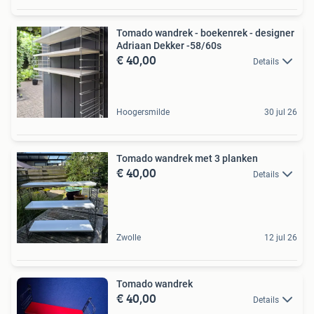
Tomado wandrek - boekenrek - designer
Adriaan Dekker -58/60s
€ 40,00
Details
Hoogersmilde
30 jul 26
Tomado wandrek met 3 planken
€ 40,00
Details
Zwolle
12 jul 26
Tomado wandrek
€ 40,00
Details