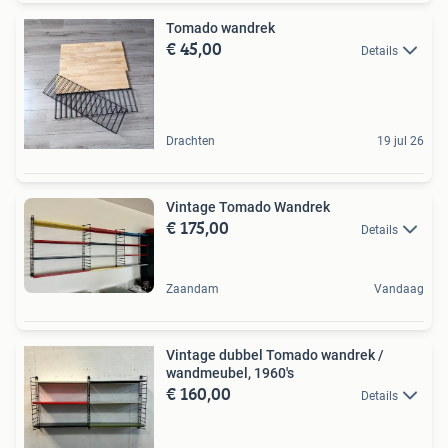
Tomado wandrek
€ 45,00
Details
Drachten
19 jul 26
Vintage Tomado Wandrek
€ 175,00
Details
Zaandam
Vandaag
Vintage dubbel Tomado wandrek /
wandmeubel, 1960's
€ 160,00
Details