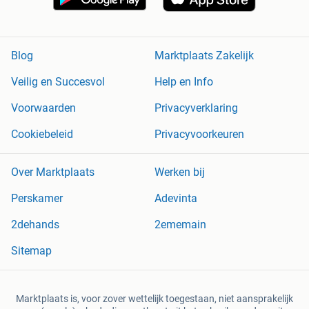
Blog
Marktplaats Zakelijk
Veilig en Succesvol
Help en Info
Voorwaarden
Privacyverklaring
Cookiebeleid
Privacyvoorkeuren
Over Marktplaats
Werken bij
Perskamer
Adevinta
2dehands
2ememain
Sitemap
Marktplaats is, voor zover wettelijk toegestaan, niet aansprakelijk