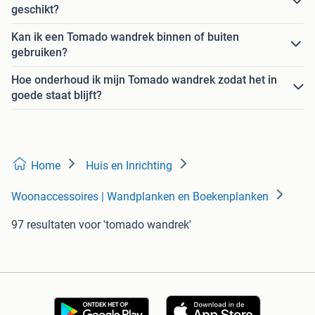
geschikt?
Kan ik een Tomado wandrek binnen of buiten
gebruiken?
Hoe onderhoud ik mijn Tomado wandrek zodat het in
goede staat blijft?
Home
Huis en Inrichting
Woonaccessoires | Wandplanken en Boekenplanken
97 resultaten
voor 'tomado wandrek'