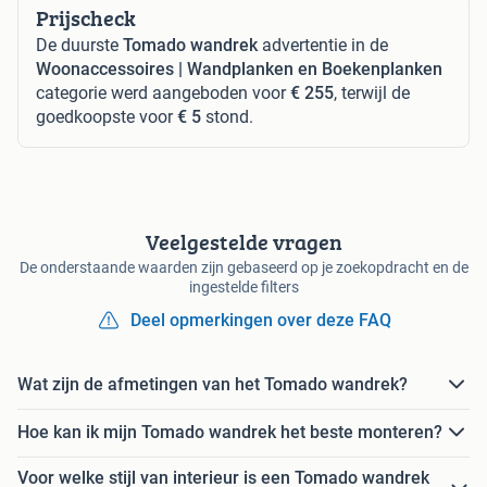
Prijscheck
De duurste
Tomado wandrek
advertentie in de
Woonaccessoires | Wandplanken en Boekenplanken
categorie werd aangeboden voor
€ 255
, terwijl de
goedkoopste voor
€ 5
stond.
Veelgestelde vragen
De onderstaande waarden zijn gebaseerd op je zoekopdracht en de
ingestelde filters
Deel opmerkingen over deze FAQ
Wat zijn de afmetingen van het Tomado wandrek?
Hoe kan ik mijn Tomado wandrek het beste monteren?
Voor welke stijl van interieur is een Tomado wandrek