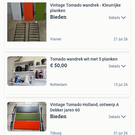
Vintage Tomado wandrek - Kleurrijke
planken
Bieden
Details
Vianen
21 jul 26
Tomado wandrek wit met 5 planken
€ 50,00
Details
Rotterdam
15 jul 26
Vintage Tomado Holland, ontwerp A
Dekker jaren 60
Bieden
Details
Tilburg
31 jul 26