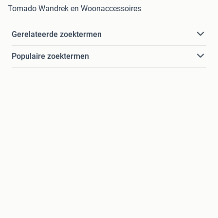
Tomado Wandrek en Woonaccessoires
Gerelateerde zoektermen
Populaire zoektermen