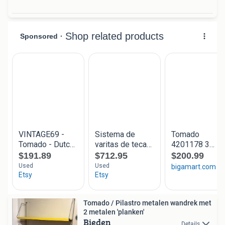
Tomado / Pilastro metalen wandrek met
2 metalen 'planken'
Bieden
Details