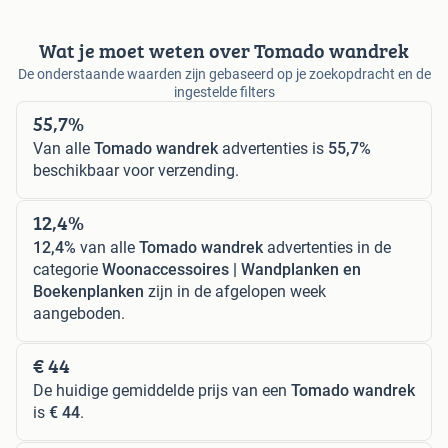
Wat je moet weten over Tomado wandrek
De onderstaande waarden zijn gebaseerd op je zoekopdracht en de
ingestelde filters
55,7%
Van alle
Tomado wandrek
advertenties is
55,7%
beschikbaar voor verzending.
12,4%
12,4%
van alle
Tomado wandrek
advertenties in de
categorie
Woonaccessoires | Wandplanken en
Boekenplanken
zijn in de afgelopen week
aangeboden.
€ 44
De huidige gemiddelde prijs van een
Tomado wandrek
is
€ 44
.