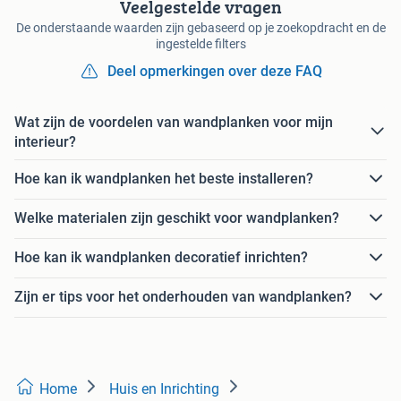
Veelgestelde vragen
De onderstaande waarden zijn gebaseerd op je zoekopdracht en de
ingestelde filters
Deel opmerkingen over deze FAQ
Wat zijn de voordelen van wandplanken voor mijn
interieur?
Hoe kan ik wandplanken het beste installeren?
Welke materialen zijn geschikt voor wandplanken?
Hoe kan ik wandplanken decoratief inrichten?
Zijn er tips voor het onderhouden van wandplanken?
Home
Huis en Inrichting