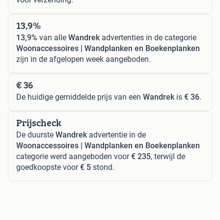
13,9%
13,9%
van alle
Wandrek
advertenties in de categorie
Woonaccessoires | Wandplanken en Boekenplanken
zijn in de afgelopen week aangeboden.
€ 36
De huidige gemiddelde prijs van een
Wandrek
is
€ 36
.
Prijscheck
De duurste
Wandrek
advertentie in de
Woonaccessoires | Wandplanken en Boekenplanken
categorie werd aangeboden voor
€ 235
, terwijl de
goedkoopste voor
€ 5
stond.