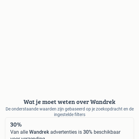
Wat je moet weten over Wandrek
De onderstaande waarden zijn gebaseerd op je zoekopdracht en de
ingestelde filters
30%
Van alle
Wandrek
advertenties is
30%
beschikbaar
voor verzending.