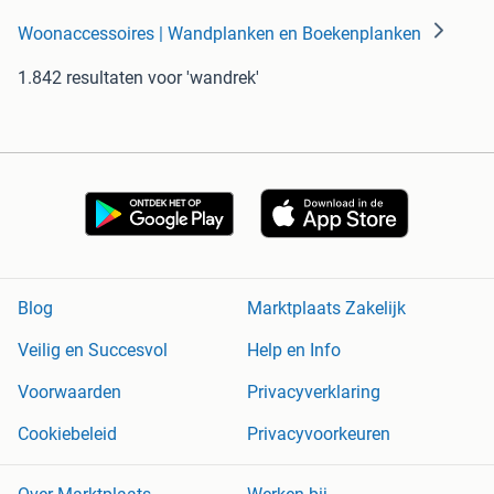
Woonaccessoires | Wandplanken en Boekenplanken
1.842 resultaten
voor 'wandrek'
Blog
Marktplaats Zakelijk
Veilig en Succesvol
Help en Info
Voorwaarden
Privacyverklaring
Cookiebeleid
Privacyvoorkeuren