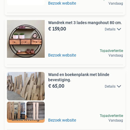
Bezoek website
Vandaag
Wandrek met 3 lades mangohout 80 cm.
€ 159,00
Details
Topadvertentie
Bezoek website
Vandaag
Wand en boekenplank met blinde
bevestiging.
€ 65,00
Details
Topadvertentie
Snelle levering!
Bezoek website
Vandaag