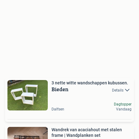
3 nette witte wandschappen kubussen.
Bieden
Details
Dagtopper
Dalfsen
Vandaag
Wandrek van acaciahout met stalen
frame | Wandplanken set