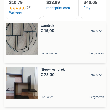
wandrek
€ 15,00
Details
Eelderwolde
Eergisteren
Nieuw wandrek
€ 25,00
Details
Breukelen
Eergisteren