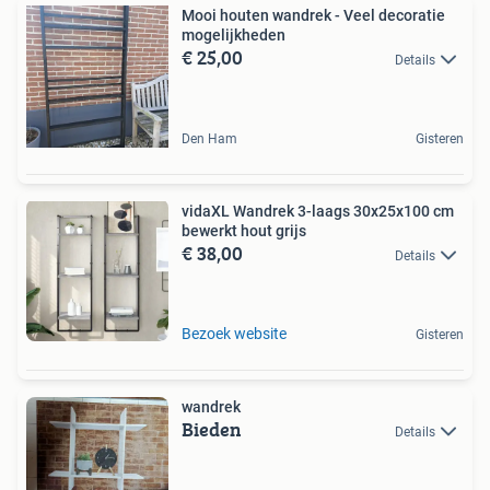
Mooi houten wandrek - Veel decoratie
mogelijkheden
€ 25,00
Details
Den Ham
Gisteren
vidaXL Wandrek 3-laags 30x25x100 cm
bewerkt hout grijs
€ 38,00
Details
Bezoek website
Gisteren
wandrek
Bieden
Details