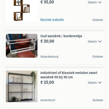
€ 35,00
Details
Bezoek website
Gisteren
Oud wandrek / bordenrekje
€ 20,00
Details
Waardenburg
Gisteren
industrieel of klassiek metalen zwart
wandrek 90 bij 90 cm
€ 25,00
Details
Amersfoort
Gisteren