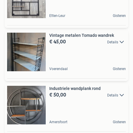
Etten-Leur
Gisteren
Vintage metalen Tomado wandrek
€ 45,00
Details
Voerendaal
Gisteren
Industriele wandplank rond
€ 50,00
Details
Amersfoort
Gisteren