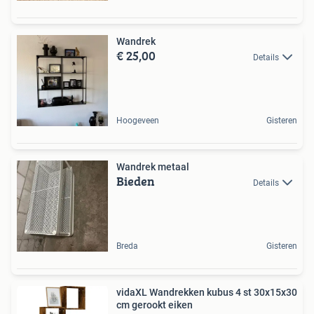
Wandrek
€ 25,00
Details
Hoogeveen
Gisteren
Wandrek metaal
Bieden
Details
Breda
Gisteren
vidaXL Wandrekken kubus 4 st 30x15x30
cm gerookt eiken