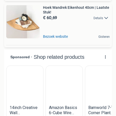
Hoek Wandrek Eikenhout 40cm | Laatste
Stuk!
€ 60,69
Details
Bezoek website
Gisteren