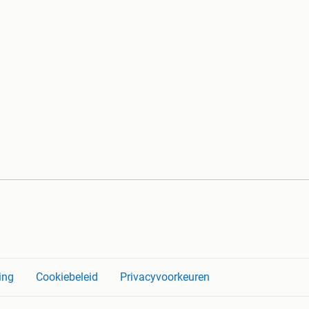
ing
Cookiebeleid
Privacyvoorkeuren