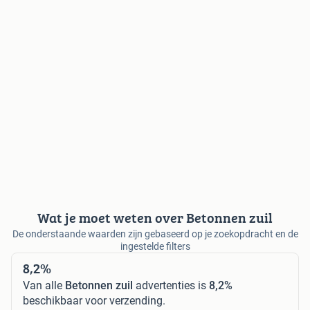
Wat je moet weten over Betonnen zuil
De onderstaande waarden zijn gebaseerd op je zoekopdracht en de
ingestelde filters
8,2%
Van alle
Betonnen zuil
advertenties is
8,2%
beschikbaar voor verzending.