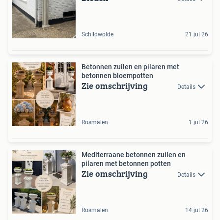
Schildwolde
21 jul 26
Betonnen zuilen en pilaren met
betonnen bloempotten
Zie omschrijving
Details
Rosmalen
1 jul 26
Mediterraane betonnen zuilen en
pilaren met betonnen potten
Zie omschrijving
Details
Rosmalen
14 jul 26