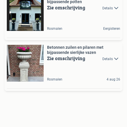
bijpassende potten
Zie omschrijving
Details
Rosmalen
Eergisteren
Betonnen zuilen en pilaren met
bijpassende sierlijke vazen
Zie omschrijving
Details
Rosmalen
4 aug 26