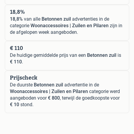
18,8%
18,8%
van alle
Betonnen zuil
advertenties in de
categorie
Woonaccessoires | Zuilen en Pilaren
zijn in
de afgelopen week aangeboden.
€ 110
De huidige gemiddelde prijs van een
Betonnen zuil
is
€ 110
.
Prijscheck
De duurste
Betonnen zuil
advertentie in de
Woonaccessoires | Zuilen en Pilaren
categorie werd
aangeboden voor
€ 800
, terwijl de goedkoopste voor
€ 10
stond.