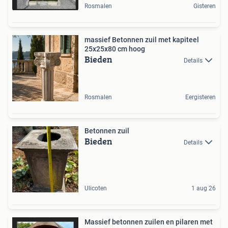
Rosmalen
Gisteren
massief Betonnen zuil met kapiteel
25x25x80 cm hoog
Bieden
Details
Rosmalen
Eergisteren
Betonnen zuil
Bieden
Details
Ulicoten
1 aug 26
Massief betonnen zuilen en pilaren met