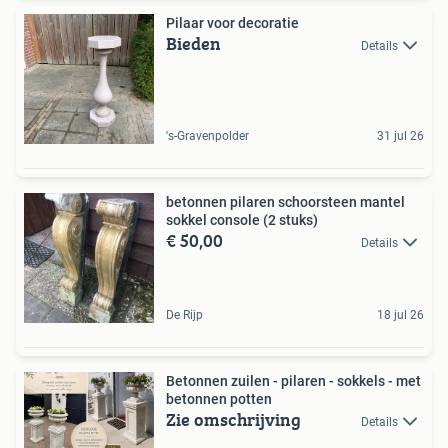
Pilaar voor decoratie
Bieden
Details
's-Gravenpolder
31 jul 26
betonnen pilaren schoorsteen mantel
sokkel console (2 stuks)
€ 50,00
Details
De Rijp
18 jul 26
Betonnen zuilen - pilaren - sokkels - met
betonnen potten
Zie omschrijving
Details