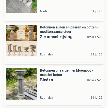
Made
31 jul 26
Betonnen zuilen en pilaren en potten -
mediterraanse sfeer
Zie omschrijving
Details
Rosmalen
31 jul 26
Betonnen pilaartje mer bloempot -
massief beton
Bieden
Details
Rosmalen
31 jul 26