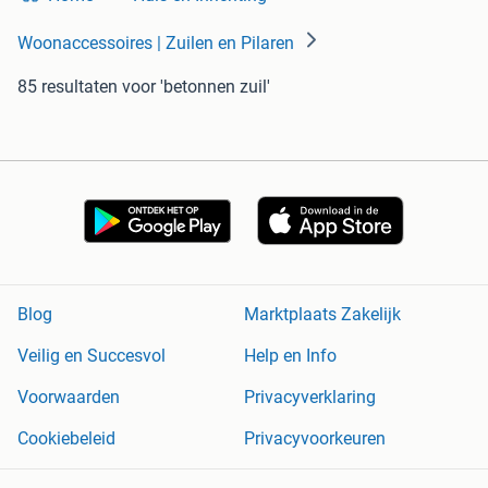
Woonaccessoires | Zuilen en Pilaren
85 resultaten
voor 'betonnen zuil'
Blog
Marktplaats Zakelijk
Veilig en Succesvol
Help en Info
Voorwaarden
Privacyverklaring
Cookiebeleid
Privacyvoorkeuren