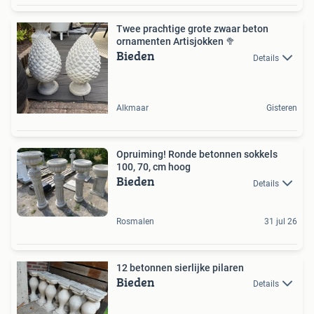
Twee prachtige grote zwaar beton
ornamenten Artisjokken 🥦
Bieden
Details
Alkmaar
Gisteren
Opruiming! Ronde betonnen sokkels
100, 70, cm hoog
Bieden
Details
Rosmalen
31 jul 26
12 betonnen sierlijke pilaren
Bieden
Details