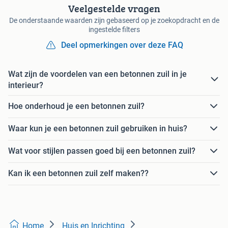
Veelgestelde vragen
De onderstaande waarden zijn gebaseerd op je zoekopdracht en de
ingestelde filters
Deel opmerkingen over deze FAQ
Wat zijn de voordelen van een betonnen zuil in je
interieur?
Hoe onderhoud je een betonnen zuil?
Waar kun je een betonnen zuil gebruiken in huis?
Wat voor stijlen passen goed bij een betonnen zuil?
Kan ik een betonnen zuil zelf maken??
Home
Huis en Inrichting