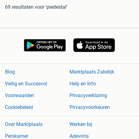
69 resultaten
voor 'piedestal'
Blog
Marktplaats Zakelijk
Veilig en Succesvol
Help en Info
Voorwaarden
Privacyverklaring
Cookiebeleid
Privacyvoorkeuren
Over Marktplaats
Werken bij
Perskamer
Adevinta