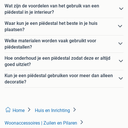
Wat zijn de voordelen van het gebruik van een
piëdestal in je interieur?
Waar kun je een piëdestal het beste in je huis
plaatsen?
Welke materialen worden vaak gebruikt voor
piëdestallen?
Hoe onderhoud je een piëdestal zodat deze er altijd
goed uitziet?
Kun je een piëdestal gebruiken voor meer dan alleen
decoratie?
Home
Huis en Inrichting
Woonaccessoires | Zuilen en Pilaren