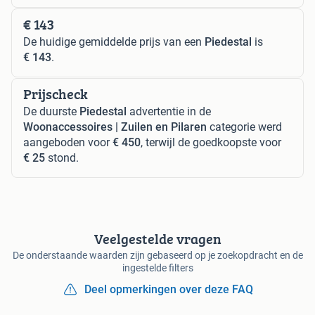
€ 143
De huidige gemiddelde prijs van een
Piedestal
is
€ 143
.
Prijscheck
De duurste
Piedestal
advertentie in de
Woonaccessoires | Zuilen en Pilaren
categorie werd
aangeboden voor
€ 450
, terwijl de goedkoopste voor
€ 25
stond.
Veelgestelde vragen
De onderstaande waarden zijn gebaseerd op je zoekopdracht en de
ingestelde filters
Deel opmerkingen over deze FAQ