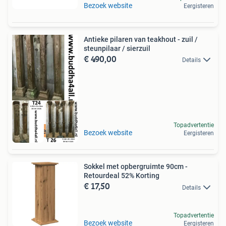
Bezoek website
Eergisteren
Antieke pilaren van teakhout - zuil /
steunpilaar / sierzuil
€ 490,00
Details
Topadvertentie
authentiek
Bezoek website
Eergisteren
Sokkel met opbergruimte 90cm -
Retourdeal 52% Korting
€ 17,50
Details
Topadvertentie
Bezoek website
Eergisteren