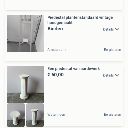
Piedestal plantenstandaard vintage
handgemaakt
Bieden
Details
Amsterdam
Eergisteren
Een piedestal van aardewerk
€ 60,00
Details
Wateringen
Eergisteren