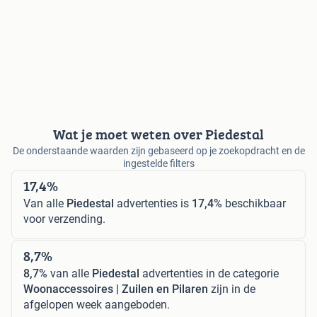
Wat je moet weten over Piedestal
De onderstaande waarden zijn gebaseerd op je zoekopdracht en de
ingestelde filters
17,4%
Van alle
Piedestal
advertenties is
17,4%
beschikbaar
voor verzending.
8,7%
8,7%
van alle
Piedestal
advertenties in de categorie
Woonaccessoires | Zuilen en Pilaren
zijn in de
afgelopen week aangeboden.