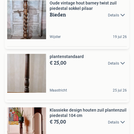
Oude vintage hout barney twist zuil
piedestal sokkel pilaar
Bieden
Details
Wijster
19 jul 26
plantenstandaard
€ 25,00
Details
Maastricht
25 jul 26
Klassieke design houten zuil plantenzuil
piedestal 104 cm
€ 75,00
Details