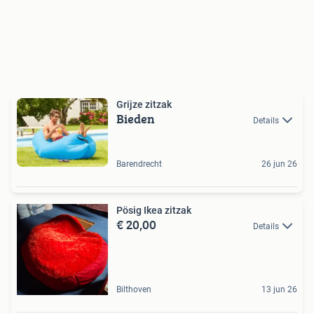
Grijze zitzak
Bieden
Details
Barendrecht
26 jun 26
Pösig Ikea zitzak
€ 20,00
Details
Bilthoven
13 jun 26