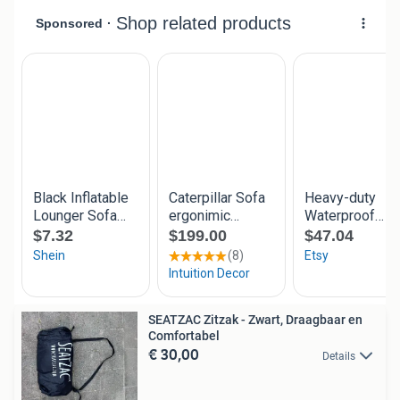
SEATZAC Zitzak - Zwart, Draagbaar en
Comfortabel
€ 30,00
Details