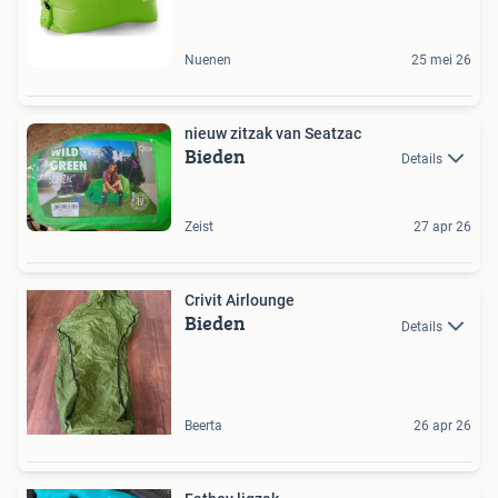
Nuenen
25 mei 26
nieuw zitzak van Seatzac
Bieden
Details
Zeist
27 apr 26
Crivit Airlounge
Bieden
Details
Beerta
26 apr 26