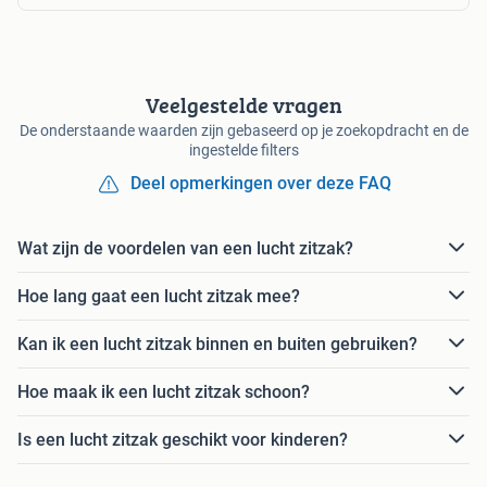
Veelgestelde vragen
De onderstaande waarden zijn gebaseerd op je zoekopdracht en de
ingestelde filters
Deel opmerkingen over deze FAQ
Wat zijn de voordelen van een lucht zitzak?
Hoe lang gaat een lucht zitzak mee?
Kan ik een lucht zitzak binnen en buiten gebruiken?
Hoe maak ik een lucht zitzak schoon?
Is een lucht zitzak geschikt voor kinderen?