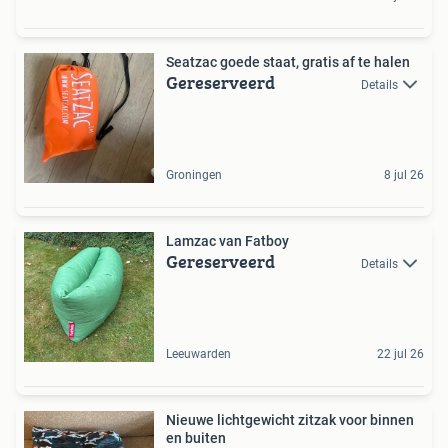
Seatzac goede staat, gratis af te halen
Gereserveerd
Details
Groningen
8 jul 26
Lamzac van Fatboy
Gereserveerd
Details
Leeuwarden
22 jul 26
Nieuwe lichtgewicht zitzak voor binnen
en buiten