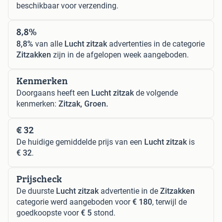
beschikbaar voor verzending.
8,8%
8,8%
van alle
Lucht zitzak
advertenties in de categorie
Zitzakken
zijn in de afgelopen week aangeboden.
Kenmerken
Doorgaans heeft een
Lucht zitzak
de volgende
kenmerken:
Zitzak, Groen.
€ 32
De huidige gemiddelde prijs van een
Lucht zitzak
is
€ 32
.
Prijscheck
De duurste
Lucht zitzak
advertentie in de
Zitzakken
categorie werd aangeboden voor
€ 180
, terwijl de
goedkoopste voor
€ 5
stond.