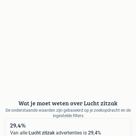
Wat je moet weten over Lucht zitzak
De onderstaande waarden zijn gebaseerd op je zoekopdracht en de
ingestelde filters
29,4%
Van alle
Lucht zitzak
advertenties is
29,4%