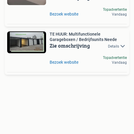
Topadvertentie
Bezoek website
Vandaag
TE HUUR: Multifunctionele
Garageboxen / Bedrijfsunits Neede
Zie omschrijving
Details
Topadvertentie
Bezoek website
Vandaag