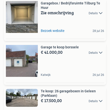
Garagebox / Bedrijfsruimte Tilburg Te
Huur
Zie omschrijving
Details
Bezoek website
28 jul 26
Garage te koop borssele
€ 41.000,00
Details
Katwijk
26 jul 26
Te koop: 26 garageboxen in Geleen
(Parklaan)
€ 17.500,00
Details