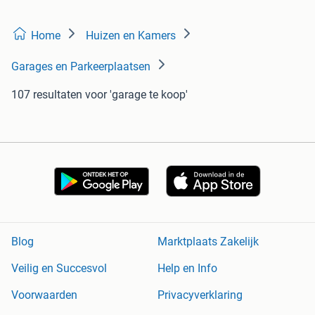
Home
Huizen en Kamers
Garages en Parkeerplaatsen
107 resultaten
voor 'garage te koop'
Blog
Marktplaats Zakelijk
Veilig en Succesvol
Help en Info
Voorwaarden
Privacyverklaring