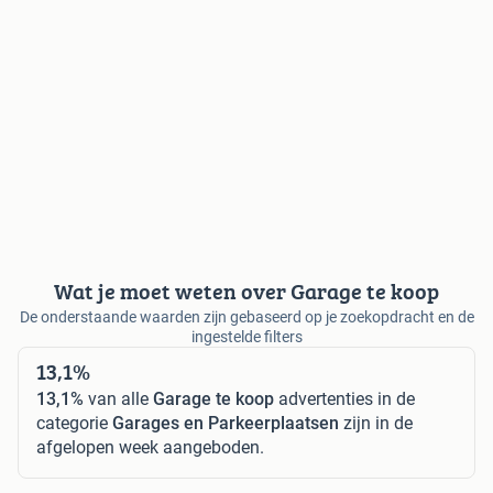
Wat je moet weten over Garage te koop
De onderstaande waarden zijn gebaseerd op je zoekopdracht en de
ingestelde filters
13,1%
13,1%
van alle
Garage te koop
advertenties in de
categorie
Garages en Parkeerplaatsen
zijn in de
afgelopen week aangeboden.