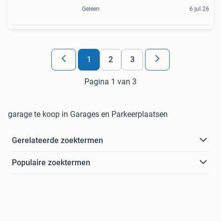
Geleen
6 jul 26
1
2
3
Pagina 1 van 3
garage te koop in Garages en Parkeerplaatsen
Gerelateerde zoektermen
Populaire zoektermen